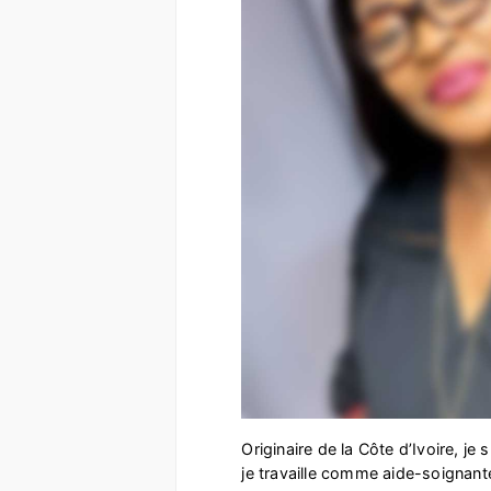
Originaire de la Côte d’Ivoire, j
je travaille comme aide-soignant