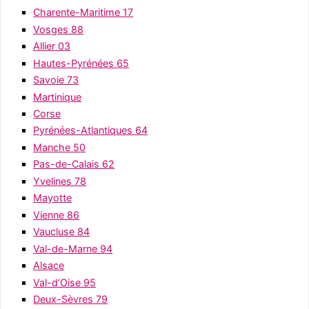
Charente-Maritime 17
Vosges 88
Allier 03
Hautes-Pyrénées 65
Savoie 73
Martinique
Corse
Pyrénées-Atlantiques 64
Manche 50
Pas-de-Calais 62
Yvelines 78
Mayotte
Vienne 86
Vaucluse 84
Val-de-Marne 94
Alsace
Val-d’Oise 95
Deux-Sèvres 79