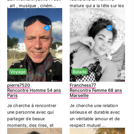
, art , musique , ciném...
mature qui a la tête sur les
épaules quelqu...
Voyage
Balade
pierre7520
Franchess77
Rencontre Homme 54 ans
Rencontre Femme 68 ans
Paris
Marseille
Je cherche à rencontrer
Je cherche une relation
une personne avec qui
sérieuse et durable avec
partager de beaux
un véritable amour et de
moments, des rires, et
respect mutuel ...
des passions...