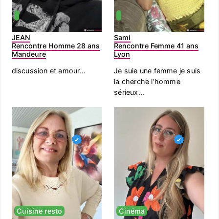
JEAN
Sami
Rencontre Homme 28 ans
Rencontre Femme 41 ans
Mandeure
Lyon
discussion et amour...
Je suie une femme je suis
la cherche l’homme
sérieux...
Cuisine resto
Cinéma