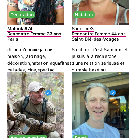
Décoration
Natation
Matoula974
Sandrine3
Rencontre Femme 33 ans
Rencontre Femme 44 ans
Paris
Saint-Dié-des-Vosges
Je ne m'ennuie jamais:
Salut moi c’est Sandrine et
maison, jardinage,
je suis à la recherche
décoration,natation,aquafitness,
d’une relation sérieuse et
ballades, ciné,spectacl...
durable basé su...
Ami de la nature
Sport