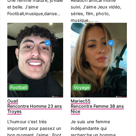
Une femme mature, joviale
Relation amical intime
et belle. J'aime
suivi. J'aime Jeux vidéo,
Football,musique,danse...
séries, film, photo,
musique,... ...
Football
Voyage
Ouail
Mariec55
Rencontre Homme 23 ans
Rencontre Femme 38 ans
Troyes
Nice
L’humour c’est très
Je suis une femme
important pour passez un
indépendante qui
bon moment. j'aime : Foot
recherche un homme