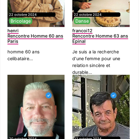
22 octobre 2024
22 octobre 2024
Bricolage
Danse
henri
francoi12
Rencontre Homme 60 ans
Rencontre Homme 63 ans
Paris
Epinal
homme 60 ans
Je suis a la recherche
celibataire...
d'une femme pour une
relation sincère et
durable...
20 octobre 2024
22 octobre 2024