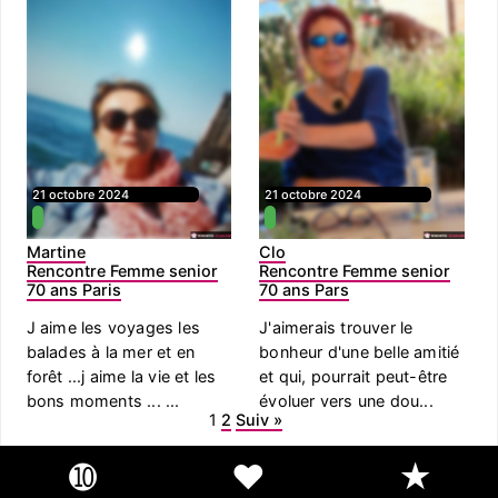
21 octobre 2024
21 octobre 2024
Martine
Clo
Rencontre Femme senior
Rencontre Femme senior
70 ans Paris
70 ans Pars
J aime les voyages les
J'aimerais trouver le
balades à la mer et en
bonheur d'une belle amitié
forêt ...j aime la vie et les
et qui, pourrait peut-être
bons moments ... ...
évoluer vers une dou...
1
2
Suiv »
➓
❤
★