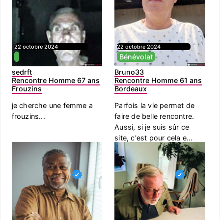
22 octobre 2024
22 octobre 2024
Bénévolat
sedrft
Bruno33
Rencontre Homme 67 ans
Rencontre Homme 61 ans
Frouzins
Bordeaux
je cherche une femme a
Parfois la vie permet de
frouzins...
faire de belle rencontre.
Aussi, si je suis sûr ce
site, c'est pour cela e...