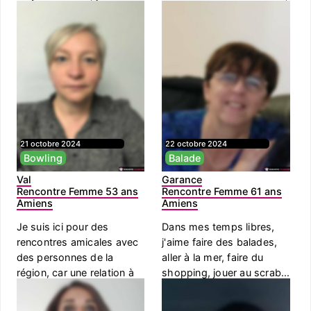
pr...
21 octobre 2024
22 octobre 2024
Bowling
Balade
Val
Garance
Rencontre Femme 53 ans
Rencontre Femme 61 ans
Amiens
Amiens
Je suis ici pour des
Dans mes temps libres,
rencontres amicales avec
j'aime faire des balades,
des personnes de la
aller à la mer, faire du
région, car une relation à
shopping, jouer au scrab...
dist...