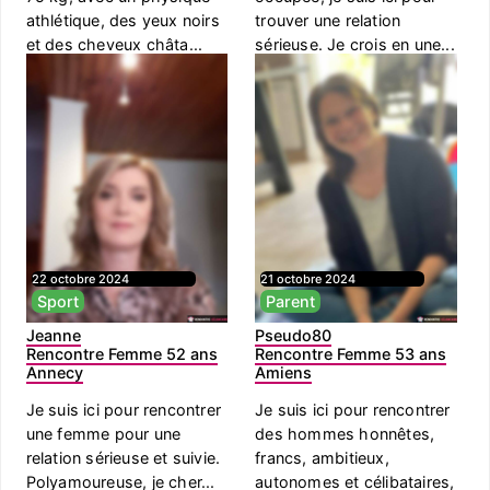
athlétique, des yeux noirs
trouver une relation
et des cheveux châta...
sérieuse. Je crois en une...
22 octobre 2024
21 octobre 2024
Sport
Parent
Jeanne
Pseudo80
Rencontre Femme 52 ans
Rencontre Femme 53 ans
Annecy
Amiens
Je suis ici pour rencontrer
Je suis ici pour rencontrer
une femme pour une
des hommes honnêtes,
relation sérieuse et suivie.
francs, ambitieux,
Polyamoureuse, je cher...
autonomes et célibataires,