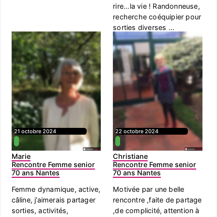
rire...la vie ! Randonneuse,
recherche coéquipier pour
sorties diverses ...
21 octobre 2024
22 octobre 2024
Marie
Christiane
Rencontre Femme senior
Rencontre Femme senior
70 ans Nantes
70 ans Nantes
Femme dynamique, active,
Motivée par une belle
câline, j’aimerais partager
rencontre ,faite de partage
sorties, activités,
,de complicité, attention à