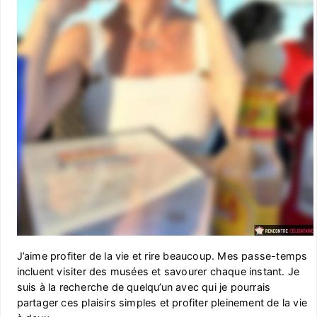
J’aime profiter de la vie et rire beaucoup. Mes passe-temps
incluent visiter des musées et savourer chaque instant. Je
suis à la recherche de quelqu’un avec qui je pourrais
partager ces plaisirs simples et profiter pleinement de la vie