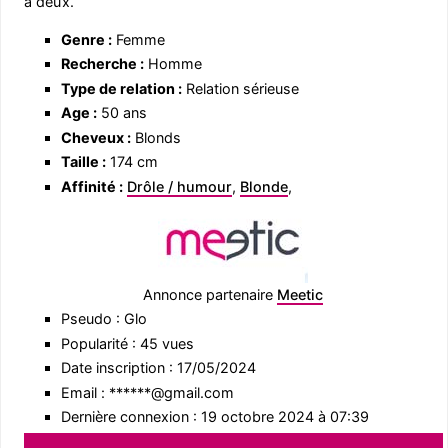
à deux.
Genre :
Femme
Recherche :
Homme
Type de relation :
Relation sérieuse
Age :
50 ans
Cheveux :
Blonds
Taille :
174 cm
Affinité :
Drôle / humour
,
Blonde
,
Annonce partenaire
Meetic
Pseudo : Glo
Popularité : 45 vues
Date inscription : 17/05/2024
Email : ******@gmail.com
Dernière connexion : 19 octobre 2024 à 07:39