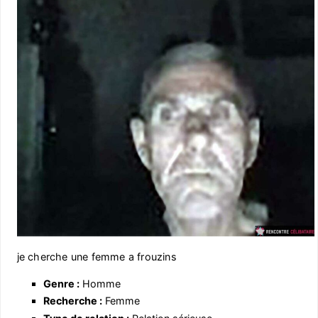
je cherche une femme a frouzins
Genre :
Homme
Recherche :
Femme