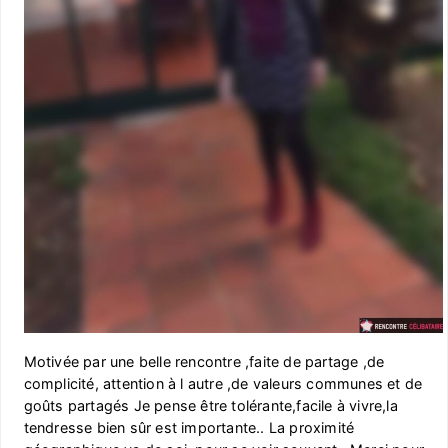
Motivée par une belle rencontre ,faite de partage ,de
complicité, attention à l autre ,de valeurs communes et de
goûts partagés Je pense être tolérante,facile à vivre,la
tendresse bien sûr est importante.. La proximité