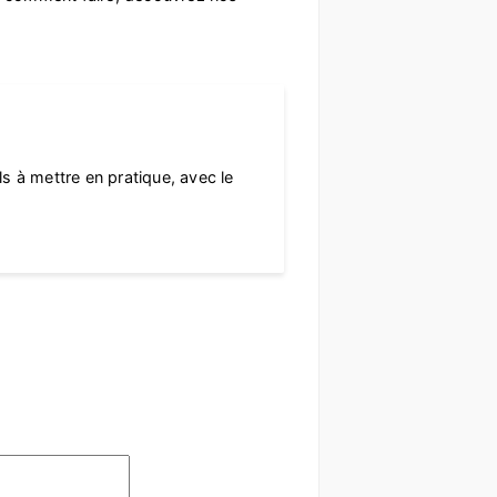
 à mettre en pratique, avec le