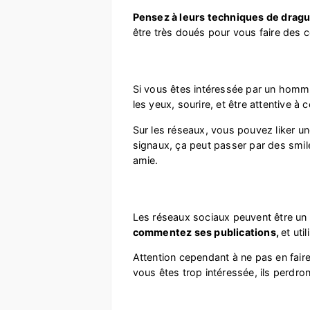
Pensez à leurs techniques de dragu
être très doués pour vous faire des
Si vous êtes intéressée par un homme,
les yeux, sourire, et être attentive à ce
Sur les réseaux, vous pouvez liker un
signaux, ça peut passer par des smil
amie.
Les réseaux sociaux peuvent être un
commentez ses publications,
et ut
Attention cependant à ne pas en fair
vous êtes trop intéressée, ils perdro