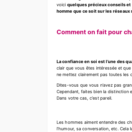
voici
quelques précieux conseils et
homme que ce soit sur les réseaux s
Comment on fait pour c
La confiance en soi est l’une des q
clair que vous êtes intéressée et que
ne mettez clairement pas toutes les 
Dites-vous que vous n’avez pas gran
Cependant, faites bien la distinctio
Dans votre cas, c’est pareil.
Les hommes aiment entendre des chos
l’humour, sa conversation, etc. Cela l