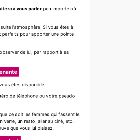
vitera à vous parler
peu importe où
suite l’atmosphère. Si vous êtes à
nt parfaits pour apporter une pointe
bserver de lui, par rapport à sa
renante
 vous êtes disponible.
uméro de téléphone ou votre pseudo
 que ce soit les femmes qui fassent le
verre, un resto, aller au ciné, etc.
uve que vous lui plaisez.