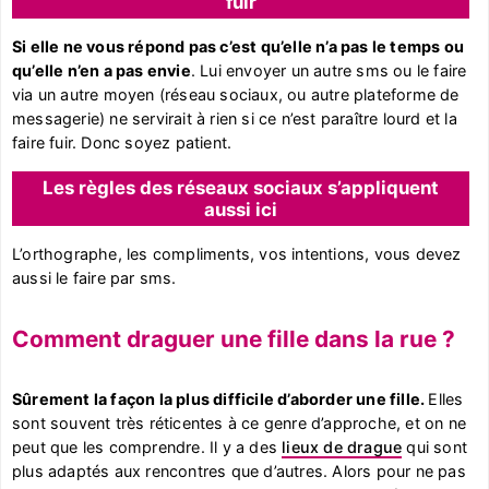
fuir
Si elle ne vous répond pas c’est qu’elle n’a pas le temps ou
qu’elle n’en a pas envie
. Lui envoyer un autre sms ou le faire
via un autre moyen (réseau sociaux, ou autre plateforme de
messagerie) ne servirait à rien si ce n’est paraître lourd et la
faire fuir. Donc soyez patient.
Les règles des réseaux sociaux s’appliquent
aussi ici
L’orthographe, les compliments, vos intentions, vous devez
aussi le faire par sms.
Comment draguer une fille dans la rue ?
Sûrement la façon la plus difficile d’aborder une fille.
Elles
sont souvent très réticentes à ce genre d’approche, et on ne
peut que les comprendre. Il y a des
lieux de drague
qui sont
plus adaptés aux rencontres que d’autres. Alors pour ne pas