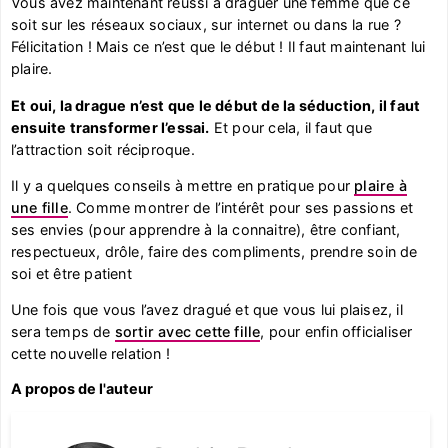
Vous avez maintenant réussi à draguer une femme que ce
soit sur les réseaux sociaux, sur internet ou dans la rue ?
Félicitation ! Mais ce n’est que le début ! Il faut maintenant lui
plaire.
Et oui, la drague n’est que le début de la séduction, il faut
ensuite transformer l’essai.
Et pour cela, il faut que
l’attraction soit réciproque.
Il y a quelques conseils à mettre en pratique pour
plaire à
une fille
. Comme montrer de l’intérêt pour ses passions et
ses envies (pour apprendre à la connaitre), être confiant,
respectueux, drôle, faire des compliments, prendre soin de
soi et être patient
Une fois que vous l’avez dragué et que vous lui plaisez, il
sera temps de
sortir avec cette fille
, pour enfin officialiser
cette nouvelle relation !
A propos de l'auteur