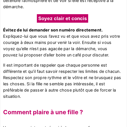
détendre l’atmosphère et de voir si elle est réceptive à la
démarche.
Soyez clair et concis
Évitez de lui demander son numéro directement.
Expliquez-lui que vous l’avez vu et que vous avez pris votre
courage à deux mains pour venir la voir. Ensuite si vous
voyez qu’elle n’est pas agacée par la démarche, vous
pouvez lui proposer d’aller boire un café pour discuter.
Il est important de rappeler que chaque personne est
différente et qu’il faut savoir respecter les limites de chacun.
Respectez son propre rythme et le vôtre et ne brusquez pas
les choses. Si la fille ne semble pas intéressée, il est
préférable de passer à autre chose plutôt que de forcer la
situation.
Comment plaire à une fille ?