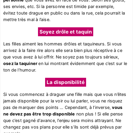
ses envies, etc. Si la personne est timide par exemple,
évitez toute drague en public ou dans la rue, cela pourrait la
mettre très mal à l’aise.
Soyez drôle et taquin
Les filles aiment les hommes drôles et taquineurs. Si vous
arrivez à la faire rire alors elle sera bien plus réceptive à ce
que vous avez à lui offrir. Ne soyez pas toujours sérieux,
osez la taquiner
en lui montrant évidemment que c’est sur le
ton de l’humour.
La disponibilité
Si vous commencez à draguer une fille mais que vous n’êtes
jamais disponible pour la voir ou lui parler, vous ne risquez
pas de marquer des points … Cependant, à l’inverse,
vous
ne devez pas être trop disponible
non plus ! Si elle pense
que c’est gagné d’avance, l’enjeu sera moins attrayant. Ne
changez pas vos plans pour elle s’ils sont déjà prévus par