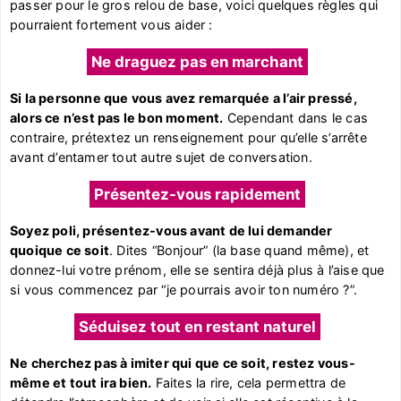
passer pour le gros relou de base, voici quelques règles qui
pourraient fortement vous aider :
Ne draguez pas en marchant
Si la personne que vous avez remarquée a l’air pressé,
alors ce n’est pas le bon moment.
Cependant dans le cas
contraire, prétextez un renseignement pour qu’elle s’arrête
avant d’entamer tout autre sujet de conversation.
Présentez-vous rapidement
Soyez poli, présentez-vous avant de lui demander
quoique ce soit
. Dites “Bonjour” (la base quand même), et
donnez-lui votre prénom, elle se sentira déjà plus à l’aise que
si vous commencez par “je pourrais avoir ton numéro ?”.
Séduisez tout en restant naturel
Ne cherchez pas à imiter qui que ce soit, restez vous-
même et tout ira bien.
Faites la rire, cela permettra de