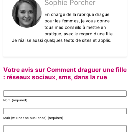
Sophie Porcher
En charge de la rubrique drague
pour les femmes, je vous donne
tous mes conseils à mettre en
pratique, avec le regard d'une fille.
Je réalise aussi quelques tests de sites et applis.
Votre avis sur Comment draguer une fille
: réseaux sociaux, sms, dans la rue
Nom (required)
Mail (will not be published) (required)