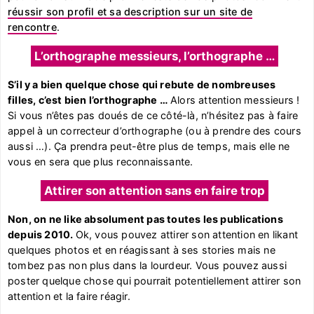
réussir son profil et sa description sur un site de
rencontre
.
L’orthographe messieurs, l’orthographe …
S’il y a bien quelque chose qui rebute de nombreuses
filles, c’est bien l’orthographe …
Alors attention messieurs !
Si vous n’êtes pas doués de ce côté-là, n’hésitez pas à faire
appel à un correcteur d’orthographe (ou à prendre des cours
aussi …). Ça prendra peut-être plus de temps, mais elle ne
vous en sera que plus reconnaissante.
Attirer son attention sans en faire trop
Non, on ne like absolument pas toutes les publications
depuis 2010.
Ok, vous pouvez attirer son attention en likant
quelques photos et en réagissant à ses stories mais ne
tombez pas non plus dans la lourdeur. Vous pouvez aussi
poster quelque chose qui pourrait potentiellement attirer son
attention et la faire réagir.