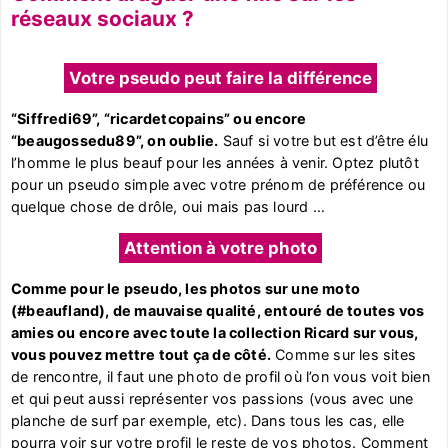
réseaux sociaux ?
Votre pseudo peut faire la différence
“Siffredi69”, “ricardetcopains” ou encore
“beaugossedu89”, on oublie.
Sauf si votre but est d’être élu
l’homme le plus beauf pour les années à venir. Optez plutôt
pour un pseudo simple avec votre prénom de préférence ou
quelque chose de drôle, oui mais pas lourd …
Attention à votre photo
Comme pour le pseudo, les photos sur une moto
(#beaufland), de mauvaise qualité, entouré de toutes vos
amies ou encore avec toute la collection Ricard sur vous,
vous pouvez mettre tout ça de côté.
Comme sur les sites
de rencontre, il faut une photo de profil où l’on vous voit bien
et qui peut aussi représenter vos passions (vous avec une
planche de surf par exemple, etc). Dans tous les cas, elle
pourra voir sur votre profil le reste de vos photos. Comment