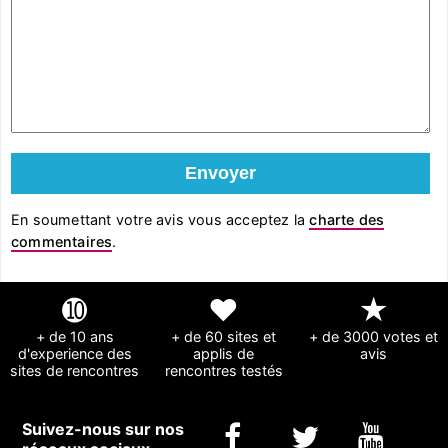
En soumettant votre avis vous acceptez la
charte des
commentaires
.
➓
❤
★
+ de 10 ans
+ de 60 sites et
+ de 3000 votes et
d'experience des
applis de
avis
sites de rencontres
rencontres testés
Suivez-nous sur nos