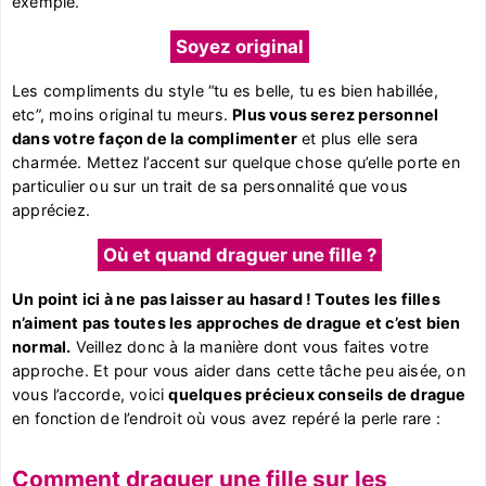
exemple.
Soyez original
Les compliments du style “tu es belle, tu es bien habillée,
etc”, moins original tu meurs.
Plus vous serez personnel
dans votre façon de la complimenter
et plus elle sera
charmée. Mettez l’accent sur quelque chose qu’elle porte en
particulier ou sur un trait de sa personnalité que vous
appréciez.
Où et quand draguer une fille ?
Un point ici à ne pas laisser au hasard ! Toutes les filles
n’aiment pas toutes les approches de drague et c’est bien
normal.
Veillez donc à la manière dont vous faites votre
approche. Et pour vous aider dans cette tâche peu aisée, on
vous l’accorde, voici
quelques précieux conseils de drague
en fonction de l’endroit où vous avez repéré la perle rare :
Comment draguer une fille sur les