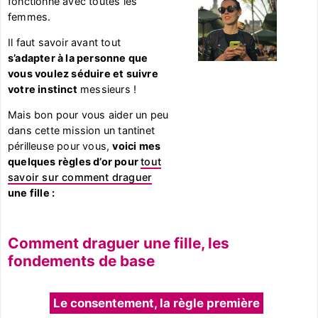
fonctionne avec toutes les
femmes.
Il faut savoir avant tout
s’adapter à la personne que
vous voulez séduire et suivre
votre instinct
messieurs !
Mais bon pour vous aider un peu
dans cette mission un tantinet
périlleuse pour vous,
voici mes
quelques règles d’or pour
tout
savoir sur comment draguer
une fille :
Comment draguer une fille, les
fondements de base
Le consentement, la règle première