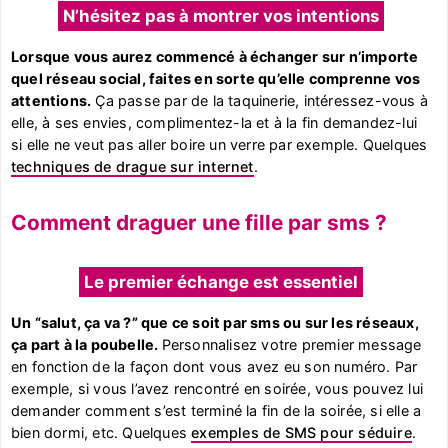
N’hésitez pas à montrer vos intentions
Lorsque vous aurez commencé à échanger sur n’importe
quel réseau social, faites en sorte qu’elle comprenne vos
attentions.
Ça passe par de la taquinerie, intéressez-vous à
elle, à ses envies, complimentez-la et à la fin demandez-lui
si elle ne veut pas aller boire un verre par exemple. Quelques
techniques de drague sur internet
.
Comment draguer une fille par sms ?
Le premier échange est essentiel
Un “salut, ça va ?” que ce soit par sms ou sur les réseaux,
ça part à la poubelle.
Personnalisez votre premier message
en fonction de la façon dont vous avez eu son numéro. Par
exemple, si vous l’avez rencontré en soirée, vous pouvez lui
demander comment s’est terminé la fin de la soirée, si elle a
bien dormi, etc. Quelques
exemples de SMS pour séduire
.