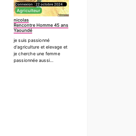
Connexion :
22 octobre 2024
Agriculteur
nicolas
Rencontre Homme 45 ans
Yaoundé
je suis passionné
d'agriculture et elevage et
je cherche une femme
passionnée aussi...