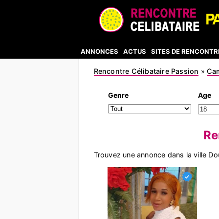
ANNONCES
ACTUS
SITES DE RENCONTR
Rencontre Célibataire Passion
»
Ca
Genre
Age
Re
Trouvez une annonce dans la ville D