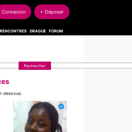
Connexion
+ Déposer
S RENCONTRES
DRAGUE
FORUM
ces
ci-dessous.