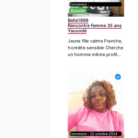
Connexion :
Balade
Belle1999
Rencontre Femme 35 ans
Yaoundé
Jeune fille calme Franche,
honnête sensible Cherche
un homme même profil...
Connexion :
22 octobre 2024