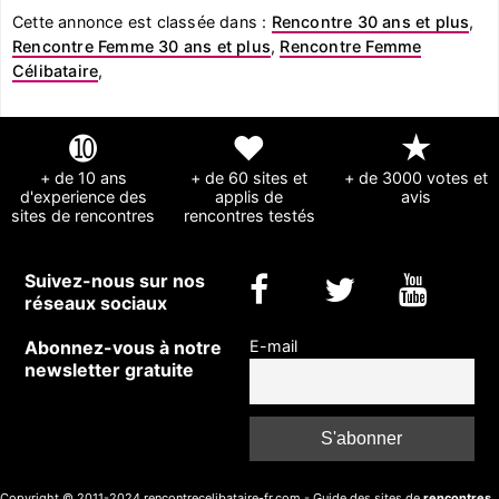
Cette annonce est classée dans :
Rencontre 30 ans et plus
,
Rencontre Femme 30 ans et plus
,
Rencontre Femme
Célibataire
,
➓
❤
★
+ de 10 ans
+ de 60 sites et
+ de 3000 votes et
d'experience des
applis de
avis
sites de rencontres
rencontres testés
Suivez-nous sur nos
réseaux sociaux
Abonnez-vous à notre
E-mail
newsletter gratuite
Copyright © 2011-2024 rencontrecelibataire-fr.com - Guide des sites de
rencontres