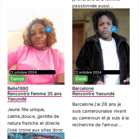
passionnée aussi...
22 octobre 2024
22 octobre 2024
Danse
Geek
Belle1990
Barcelone
Rencontre Femme 35 ans
Rencontre Yaoundé
Yaoundé
Barcelone j'ai 28 ans je
Jeune fille unique,
suis camerounaise vivant
calme,douce, gentille de
au cameroun et je suis à la
nature franche et directe
recherche de l'amour...
j'ose croire aux sites donc
s...