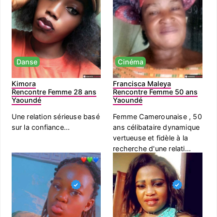
Danse
Cinéma
Kimora
Francisca Maleya
Rencontre Femme 28 ans
Rencontre Femme 50 ans
Yaoundé
Yaoundé
Une relation sérieuse basé
Femme Camerounaise , 50
sur la confiance...
ans célibataire dynamique
vertueuse et fidèle à la
recherche d'une relati...