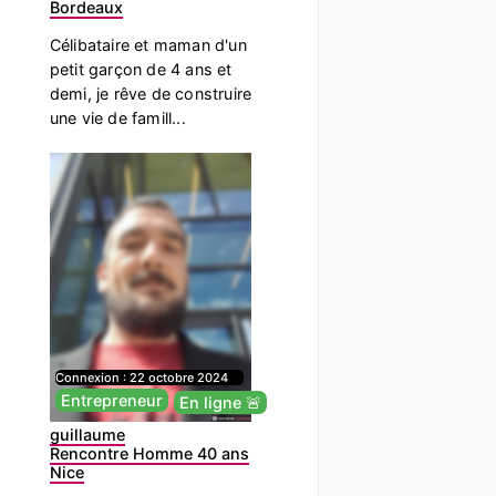
Bordeaux
Célibataire et maman d'un
petit garçon de 4 ans et
demi, je rêve de construire
une vie de famill...
Connexion :
22 octobre 2024
Entrepreneur
En ligne 🚨
guillaume
Rencontre Homme 40 ans
Nice