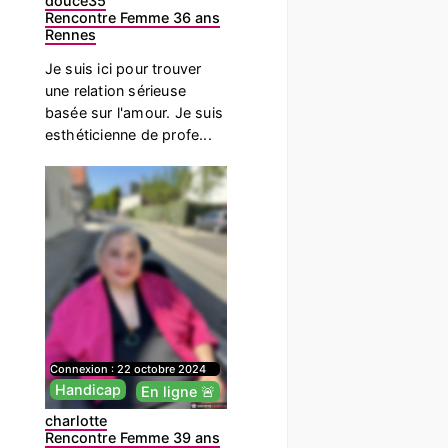
douce35
Rencontre Femme 36 ans
Rennes
Je suis ici pour trouver
une relation sérieuse
basée sur l'amour. Je suis
esthéticienne de profe...
Connexion :
22 octobre 2024
Handicap
En ligne 🚨
charlotte
Rencontre Femme 39 ans