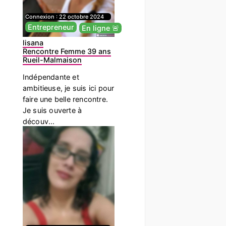
Connexion :
22 octobre 2024
Entrepreneur
En ligne 🚨
lisana
Rencontre Femme 39 ans
Rueil-Malmaison
Indépendante et
ambitieuse, je suis ici pour
faire une belle rencontre.
Je suis ouverte à
découv...