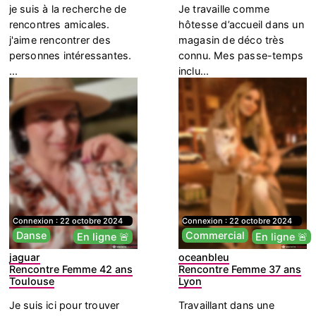
je suis à la recherche de
Je travaille comme
rencontres amicales.
hôtesse d’accueil dans un
j'aime rencontrer des
magasin de déco très
personnes intéressantes.
connu. Mes passe-temps
...
inclu...
Connexion :
22 octobre 2024
Connexion :
22 octobre 2024
Danse
Commercial
En ligne 🚨
En ligne 🚨
jaguar
oceanbleu
Rencontre Femme 42 ans
Rencontre Femme 37 ans
Toulouse
Lyon
Je suis ici pour trouver
Travaillant dans une