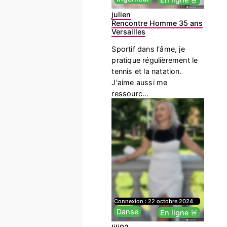
julien
Rencontre Homme 35 ans
Versailles
Sportif dans l'âme, je
pratique régulièrement le
tennis et la natation.
J'aime aussi me
ressourc...
Connexion :
22 octobre 2024
Danse
En ligne 🚨