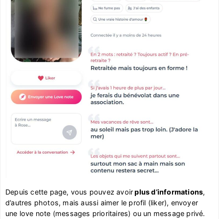
Depuis cette page, vous pouvez avoir
plus d’informations
,
d’autres photos, mais aussi aimer le profil (liker), envoyer
une love note (messages prioritaires) ou un message privé.