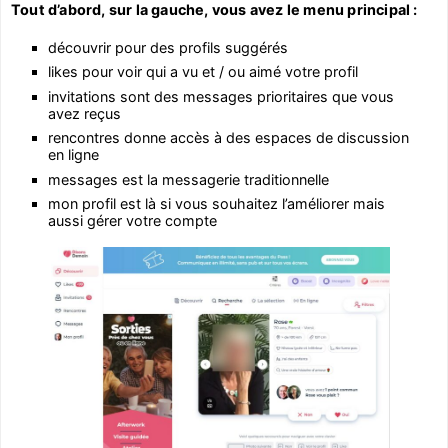
Tout d’abord, sur la gauche, vous avez le menu principal :
découvrir pour des profils suggérés
likes pour voir qui a vu et / ou aimé votre profil
invitations sont des messages prioritaires que vous
avez reçus
rencontres donne accès à des espaces de discussion
en ligne
messages est la messagerie traditionnelle
mon profil est là si vous souhaitez l’améliorer mais
aussi gérer votre compte