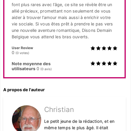
font plus rares avec l’âge, ce site se révèle être un
allié précieux, promettant non seulement de vous
aider à trouver l’amour mais aussi à enrichir votre
vie sociale. Si vous êtes prêt à prendre le pas vers
une nouvelle aventure romantique, Disons Demain
Belgique vous attend les bras ouverts.
User Review
0
(
0
votes)
Note moyenne des
utilisateurs
0
(
0
avis)
A propos de l'auteur
Christian
Le petit jeune de la rédaction, et en
même temps le plus âgé. Il était