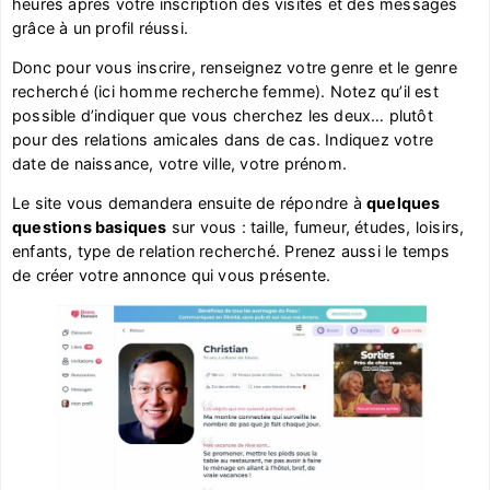
heures après votre inscription des visites et des messages
grâce à un profil réussi.
Donc pour vous inscrire, renseignez votre genre et le genre
recherché (ici homme recherche femme). Notez qu’il est
possible d’indiquer que vous cherchez les deux… plutôt
pour des relations amicales dans de cas. Indiquez votre
date de naissance, votre ville, votre prénom.
Le site vous demandera ensuite de répondre à
quelques
questions basiques
sur vous : taille, fumeur, études, loisirs,
enfants, type de relation recherché. Prenez aussi le temps
de créer votre annonce qui vous présente.