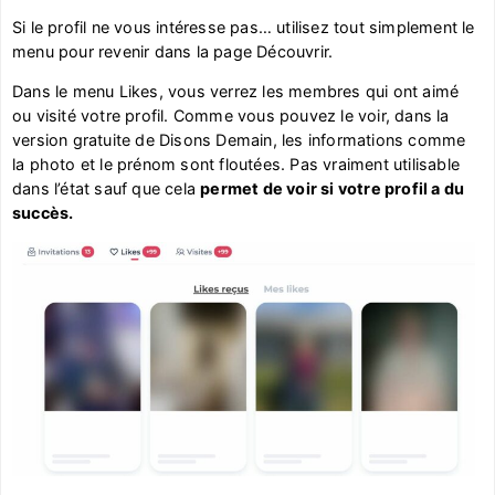
Si le profil ne vous intéresse pas… utilisez tout simplement le
menu pour revenir dans la page Découvrir.
Dans le menu Likes, vous verrez les membres qui ont aimé
ou visité votre profil. Comme vous pouvez le voir, dans la
version gratuite de Disons Demain, les informations comme
la photo et le prénom sont floutées. Pas vraiment utilisable
dans l’état sauf que cela
permet de voir si votre profil a du
succès.