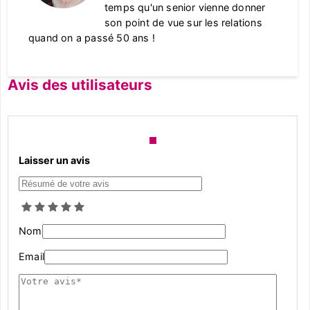
temps qu'un senior vienne donner
son point de vue sur les relations
quand on a passé 50 ans !
Avis des utilisateurs
Laisser un avis
Nom
Email