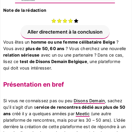
Note de la rédaction
Aller directement à la conclusion
Vous êtes un
homme ou une femme célibataire Belge
?
Vous avez
plus de 50, 60 ans
? Vous cherchez une nouvelle
relation sérieuse
avec un ou une partenaire ? Dans ce cas,
lisez ce
test de Disons Demain Belgique
, une plateforme
qui doit vous intéresser.
Présentation en bref
Si vous ne connaissez pas ou peu
Disons Demain
, sachez
qu’il s’agit d’un s
ervice de rencontres dédié aux plus de 50
ans
créé il y a quelques années par
Meetic
(une autre
plateforme de rencontres, mais pour les 30 – 50 ans). L’idée
derrière la création de cette plateforme est de répondre à un