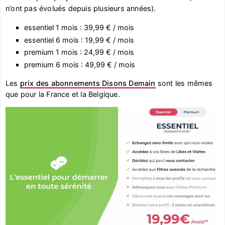
n’ont pas évolués depuis plusieurs années).
essentiel 1 mois : 39,99 € / mois
essentiel 6 mois : 19,99 € / mois
premium 1 mois : 24,99 € / mois
premium 6 mois : 49,99 € / mois
Les
prix des abonnements Disons Demain
sont les mêmes
que pour la France et la Belgique.