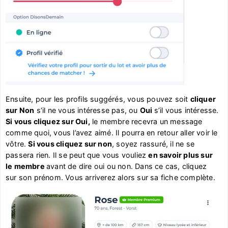
Ensuite, pour les profils suggérés, vous pouvez soit
cliquer
sur Non
s’il ne vous intéresse pas, ou
Oui
s’il vous intéresse.
Si vous cliquez sur Oui,
le membre recevra un message
comme quoi, vous l’avez aimé. Il pourra en retour aller voir le
vôtre.
Si vous cliquez sur non
, soyez rassuré, il ne se
passera rien. Il se peut que vous vouliez
en savoir plus sur
le membre
avant de dire oui ou non. Dans ce cas, cliquez
sur son prénom. Vous arriverez alors sur sa fiche complète.