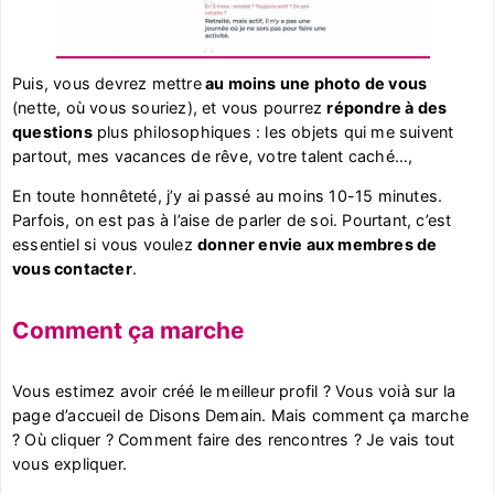
Puis, vous devrez mettre
au moins une photo de vous
(nette, où vous souriez), et vous pourrez
répondre à des
questions
plus philosophiques : les objets qui me suivent
partout, mes vacances de rêve, votre talent caché…,
En toute honnêteté, j’y ai passé au moins 10-15 minutes.
Parfois, on est pas à l’aise de parler de soi. Pourtant, c’est
essentiel si vous voulez
donner envie aux membres de
vous contacter
.
Comment ça marche
Vous estimez avoir créé le meilleur profil ? Vous voià sur la
page d’accueil de Disons Demain. Mais comment ça marche
? Où cliquer ? Comment faire des rencontres ? Je vais tout
vous expliquer.