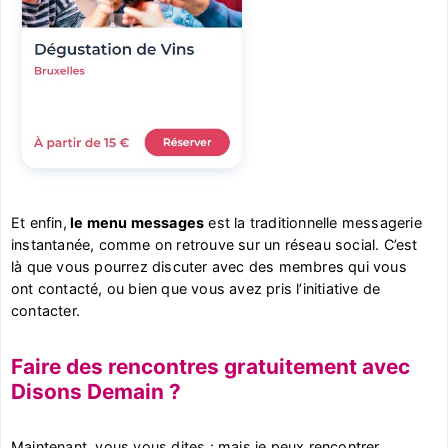
Et enfin,
le menu messages
est la traditionnelle messagerie
instantanée, comme on retrouve sur un réseau social. C’est
là que vous pourrez discuter avec des membres qui vous
ont contacté, ou bien que vous avez pris l’initiative de
contacter.
Faire des rencontres gratuitement avec
Disons Demain ?
Maintenant, vous vous dites : mais je peux rencontrer