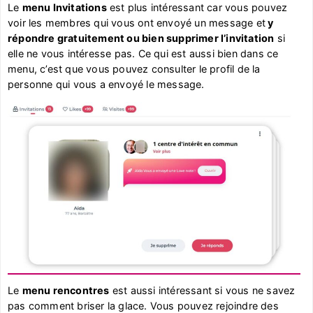
Le
menu Invitations
est plus intéressant car vous pouvez
voir les membres qui vous ont envoyé un message et
y
répondre gratuitement ou bien supprimer l’invitation
si
elle ne vous intéresse pas. Ce qui est aussi bien dans ce
menu, c’est que vous pouvez consulter le profil de la
personne qui vous a envoyé le message.
Le
menu rencontres
est aussi intéressant si vous ne savez
pas comment briser la glace. Vous pouvez rejoindre des