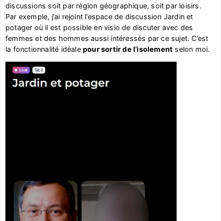
discussions soit par région géographique, soit par loisirs.
Par exemple, j’ai rejoint l’espace de discussion Jardin et
potager où il est possible en visio de discuter avec des
femmes et des hommes aussi intéressés par ce sujet. C’est
la fonctionnalité idéale
pour sortir de l’isolement
selon moi.