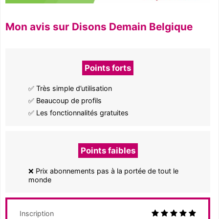
Mon avis sur Disons Demain Belgique
Points forts
✅ Très simple d’utilisation
✅ Beaucoup de profils
✅ Les fonctionnalités gratuites
Points faibles
❌ Prix abonnements pas à la portée de tout le
monde
Inscription