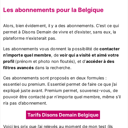
Les abonnements pour la Belgique
Alors, bien évidement, il y a des abonnements. C’est ce qui
permet à Disons Demain de vivre et d’exister, sans eux, la
plateforme n’existerait pas.
Les abonnements vous donnent la possibilité de
contacter
n’importe quel membre
, de
voir qui a visité et aimé votre
profil
(prénom et photo non floutés), et d’
accéder à des
filtres avancés
dans la recherche.
Ces abonnements sont proposés en deux formules :
essentiel ou premium. Essentiel permet de faire ce que j’ai
expliqué juste avant. Premium permet, souvenez-vous, de
pouvoir être contacté par n’importe quel membre, même s’il
n’a pas d’abonnement.
Tarifs Disons Demain Belgique
Voici les prix que j’ai relevés au moment de mon test (ils