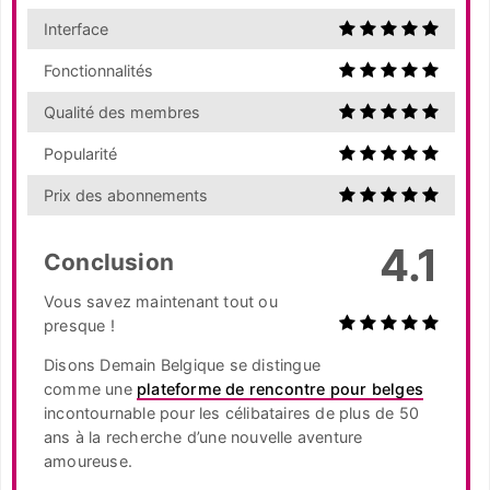
Interface
Fonctionnalités
Qualité des membres
Popularité
Prix des abonnements
4.1
Conclusion
Vous savez maintenant tout ou
presque !
Disons Demain Belgique se distingue
comme une
plateforme de rencontre pour belges
incontournable pour les célibataires de plus de 50
ans à la recherche d’une nouvelle aventure
amoureuse.