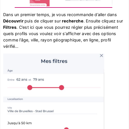
Dans un premier temps, je vous recommande d’aller dans
Découvrir
puis de cliquer sur
recherche
. Ensuite cliquez sur
Filtres
. C’est ici que vous pourrez régler plus précisément
quels profils vous voulez voir s’afficher avec des options
comme l’âge, ville, rayon géographique, en ligne, profil
vérifié…