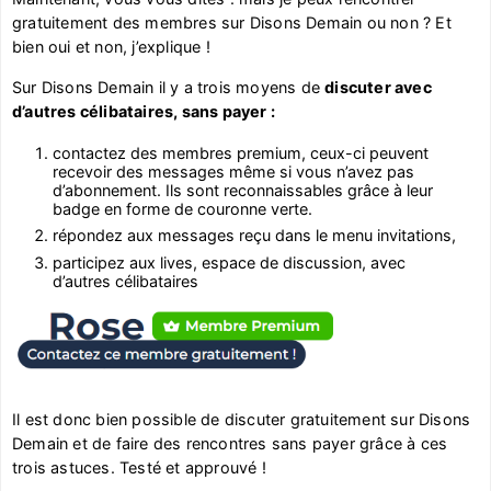
gratuitement des membres sur Disons Demain ou non ? Et
bien oui et non, j’explique !
Sur Disons Demain il y a trois moyens de
discuter avec
d’autres célibataires, sans payer :
contactez des membres premium, ceux-ci peuvent
recevoir des messages même si vous n’avez pas
d’abonnement. Ils sont reconnaissables grâce à leur
badge en forme de couronne verte.
répondez aux messages reçu dans le menu invitations,
participez aux lives, espace de discussion, avec
d’autres célibataires
Il est donc bien possible de discuter gratuitement sur Disons
Demain et de faire des rencontres sans payer grâce à ces
trois astuces. Testé et approuvé !