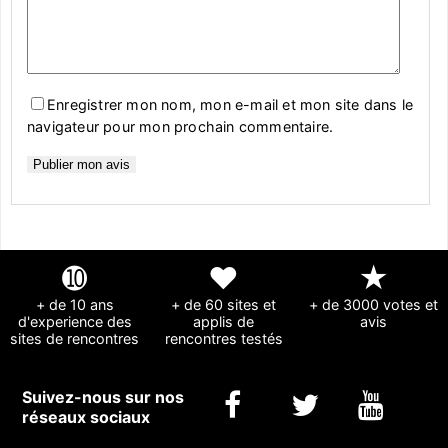
Enregistrer mon nom, mon e-mail et mon site dans le
navigateur pour mon prochain commentaire.
➓
❤
★
+ de 10 ans
+ de 60 sites et
+ de 3000 votes et
d'experience des
applis de
avis
sites de rencontres
rencontres testés
Suivez-nous sur nos
réseaux sociaux