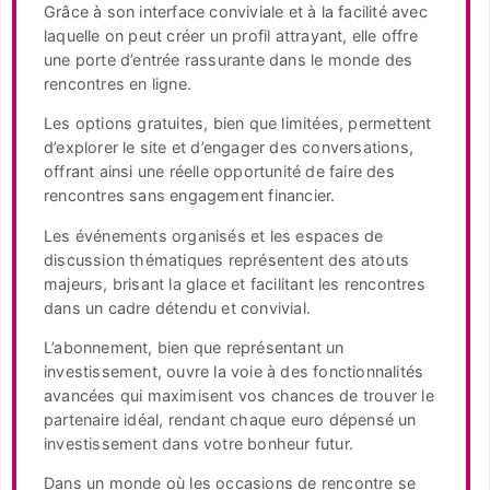
Grâce à son interface conviviale et à la facilité avec
laquelle on peut créer un profil attrayant, elle offre
une porte d’entrée rassurante dans le monde des
rencontres en ligne.
Les options gratuites, bien que limitées, permettent
d’explorer le site et d’engager des conversations,
offrant ainsi une réelle opportunité de faire des
rencontres sans engagement financier.
Les événements organisés et les espaces de
discussion thématiques représentent des atouts
majeurs, brisant la glace et facilitant les rencontres
dans un cadre détendu et convivial.
L’abonnement, bien que représentant un
investissement, ouvre la voie à des fonctionnalités
avancées qui maximisent vos chances de trouver le
partenaire idéal, rendant chaque euro dépensé un
investissement dans votre bonheur futur.
Dans un monde où les occasions de rencontre se