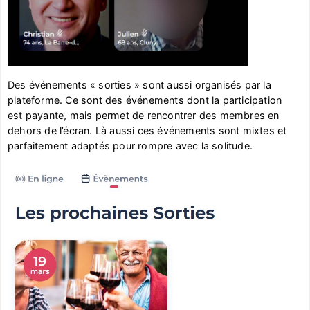
Des événements « sorties » sont aussi organisés par la
plateforme. Ce sont des événements dont la participation
est payante, mais permet de rencontrer des membres en
dehors de l’écran. Là aussi ces événements sont mixtes et
parfaitement adaptés pour rompre avec la solitude.