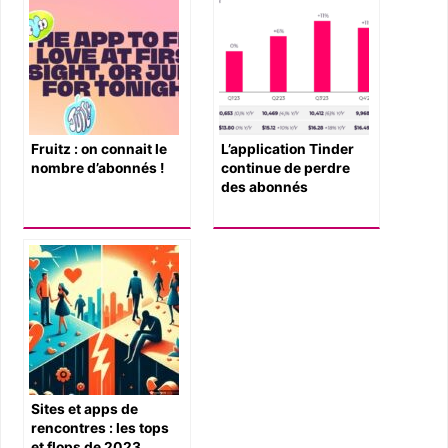
Fruitz : on connait le
L’application Tinder
nombre d’abonnés !
continue de perdre
des abonnés
Sites et apps de
rencontres : les tops
et flops de 2023