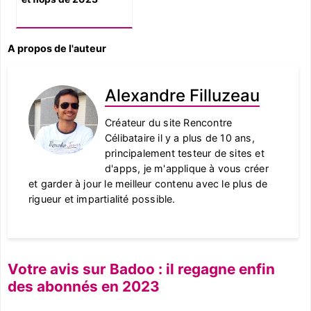
A propos de l'auteur
Alexandre Filluzeau
Créateur du site Rencontre
Célibataire il y a plus de 10 ans,
principalement testeur de sites et
d'apps, je m'applique à vous créer
et garder à jour le meilleur contenu avec le plus de
rigueur et impartialité possible.
Votre avis sur Badoo : il regagne enfin
des abonnés en 2023