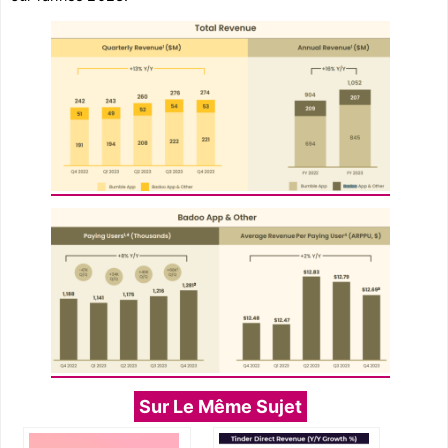
Sur Le Même Sujet