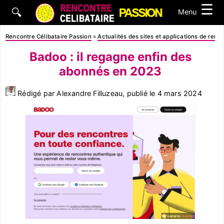
☰
🔍
Menu
Rencontre Célibataire Passion
»
Actualités des sites et applications de renc
Badoo : il regagne enfin des
abonnés en 2023
Rédigé par Alexandre Filluzeau, publié le
4 mars 2024