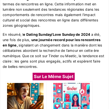
termes de rencontres en ligne. Cette information met en
lumière non seulement des tendances régionales dans les
comportements de rencontres mais également l’impact
culturel et social des rencontres en ligne dans différentes
zones géographiques.
En résumé, l
e Dating Sunday/Love Sunday de 2024
a été,
une fois de plus,
une journée record pour les rencontres
en ligne,
signalant un changement dans la manière dont les
célibataires abordent la recherche de l’amour en cette ère
numérique. Que ce soit sur Tinder ou Meetic, la tendance est
claire : les gens sont plus engagés, actifs et espèrent faire
de belles rencontres.
Sur Le Même Sujet