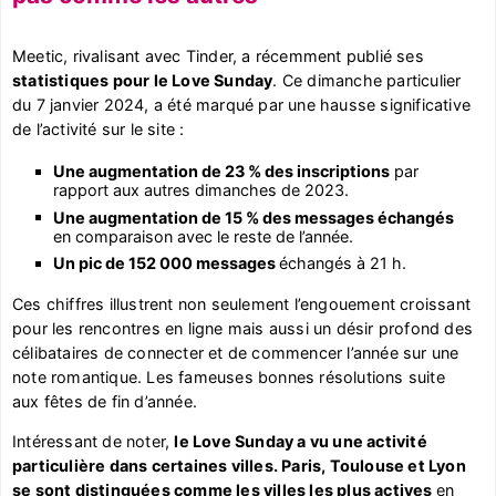
Meetic, rivalisant avec Tinder, a récemment publié ses
statistiques pour le Love Sunday
. Ce dimanche particulier
du 7 janvier 2024, a été marqué par une hausse significative
de l’activité sur le site :
Une augmentation de 23 % des inscriptions
par
rapport aux autres dimanches de 2023.
Une augmentation de 15 % des messages échangés
en comparaison avec le reste de l’année.
Un pic de 152 000 messages
échangés à 21 h.
Ces chiffres illustrent non seulement l’engouement croissant
pour les rencontres en ligne mais aussi un désir profond des
célibataires de connecter et de commencer l’année sur une
note romantique. Les fameuses bonnes résolutions suite
aux fêtes de fin d’année.
Intéressant de noter,
le Love Sunday a vu une activité
particulière dans certaines villes. Paris, Toulouse et Lyon
se sont distinguées comme les villes les plus actives
en