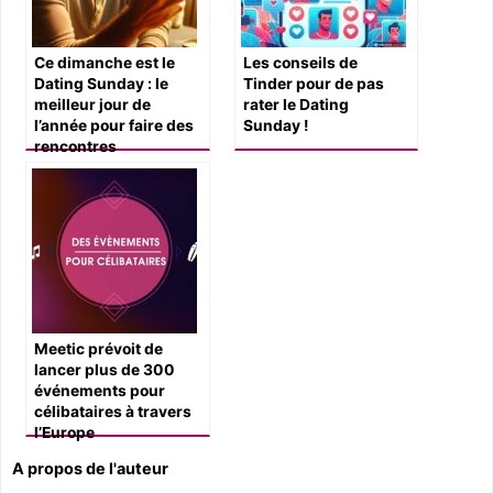
Ce dimanche est le
Les conseils de
Dating Sunday : le
Tinder pour de pas
meilleur jour de
rater le Dating
l’année pour faire des
Sunday !
rencontres
Meetic prévoit de
lancer plus de 300
événements pour
célibataires à travers
l’Europe
A propos de l'auteur