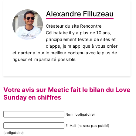
Alexandre Filluzeau
Créateur du site Rencontre
Célibataire il y a plus de 10 ans,
principalement testeur de sites et
d'apps, je m'applique à vous créer
et garder à jour le meilleur contenu avec le plus de
rigueur et impartialité possible.
Votre avis sur Meetic fait le bilan du Love
Sunday en chiffres
Nom (obligatoire)
E-Mail (ne sera pas publié)
(obligatoire)