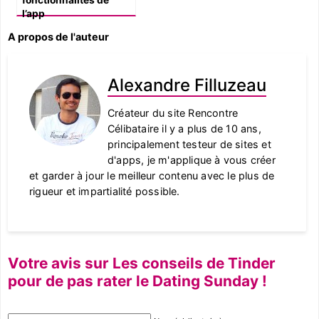
l’app
A propos de l'auteur
Alexandre Filluzeau
Créateur du site Rencontre
Célibataire il y a plus de 10 ans,
principalement testeur de sites et
d'apps, je m'applique à vous créer
et garder à jour le meilleur contenu avec le plus de
rigueur et impartialité possible.
Votre avis sur Les conseils de Tinder
pour de pas rater le Dating Sunday !