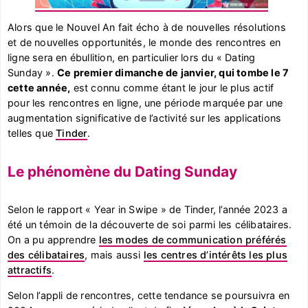
Alors que le Nouvel An fait écho à de nouvelles résolutions
et de nouvelles opportunités, le monde des rencontres en
ligne sera en ébullition, en particulier lors du « Dating
Sunday ».
Ce premier dimanche de janvier, qui tombe le 7
cette année,
est connu comme étant le jour le plus actif
pour les rencontres en ligne, une période marquée par une
augmentation significative de l’activité sur les applications
telles que
Tinder
.
Le phénomène du Dating Sunday
Selon le rapport « Year in Swipe » de Tinder, l’année 2023 a
été un témoin de la découverte de soi parmi les célibataires.
On a pu apprendre
les modes de communication préférés
des célibataires
, mais aussi
les centres d’intérêts les plus
attractifs
.
Selon l’appli de rencontres, cette tendance se poursuivra en