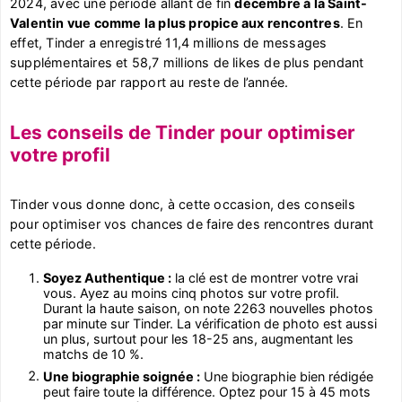
2024, avec une période allant de fin
décembre à la Saint-
Valentin vue comme la plus propice aux rencontres
. En
effet, Tinder a enregistré 11,4 millions de messages
supplémentaires et 58,7 millions de likes de plus pendant
cette période par rapport au reste de l’année.
Les conseils de Tinder pour optimiser
votre profil
Tinder vous donne donc, à cette occasion, des conseils
pour optimiser vos chances de faire des rencontres durant
cette période.
Soyez Authentique :
la clé est de montrer votre vrai
vous. Ayez au moins cinq photos sur votre profil.
Durant la haute saison, on note 2263 nouvelles photos
par minute sur Tinder. La vérification de photo est aussi
un plus, surtout pour les 18-25 ans, augmentant les
matchs de 10 %.
Une biographie soignée :
Une biographie bien rédigée
peut faire toute la différence. Optez pour 15 à 45 mots