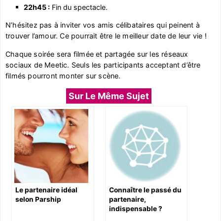
22h45 :
Fin du spectacle.
N’hésitez pas à inviter vos amis célibataires qui peinent à
trouver l’amour. Ce pourrait être le meilleur date de leur vie !
Chaque soirée sera filmée et partagée sur les réseaux
sociaux de Meetic. Seuls les participants acceptant d’être
filmés pourront monter sur scène.
Sur Le Même Sujet
Le partenaire idéal
Connaître le passé du
selon Parship
partenaire,
indispensable ?