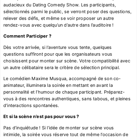
audacieux du Dating Comedy Show. Les participants,
sélectionnés parmi le public, se verront poser des questions,
relever des défis, et même se voir proposer un autre
rendez-vous avec quelqu’un d’autre dans l’auditoire !
Comment Participer ?
Dès votre arrivée, si l’aventure vous tente, quelques
questions suffiront pour que les organisateurs vous
choisissent pour monter sur scène. Votre compatibilité avec
un autre célibataire sera le critère de sélection principal.
Le comédien Maxime Musqua, accompagné de son co-
animateur, illuminera la soirée en mettant en avant la
personnalité et l’humour de chaque participant. Préparez-
vous à des rencontres authentiques, sans tabous, et pleines
d’interactions spontanées.
Et si la scène n’est pas pour vous ?
Pas d’inquiétude ! Si l’idée de monter sur scène vous
intimide, la soirée vous réserve tout de même l’occasion de