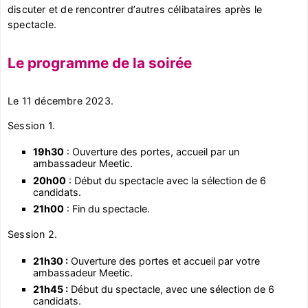
discuter et de rencontrer d’autres célibataires après le
spectacle.
Le programme de la soirée
Le 11 décembre 2023.
Session 1.
19h30
: Ouverture des portes, accueil par un
ambassadeur Meetic.
20h00
: Début du spectacle avec la sélection de 6
candidats.
21h00
: Fin du spectacle.
Session 2.
21h30 :
Ouverture des portes et accueil par votre
ambassadeur Meetic.
21h45 :
Début du spectacle, avec une sélection de 6
candidats.