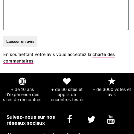
En soumettant votre avis vous acceptez la
charte des
commentaires
.
➓
❤
★
+ de 10 ans
+ de 60 sites et
+ de 3000 votes et
d'experience des
applis de
avis
sites de rencontres
rencontres testés
Suivez-nous sur nos
réseaux sociaux