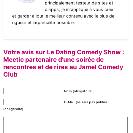
principalement testeur de sites et
d'apps, je m'applique à vous créer
et garder à jour le meilleur contenu avec le plus de
rigueur et impartialité possible.
Votre avis sur Le Dating Comedy Show :
Meetic partenaire d’une soirée de
rencontres et de rires au Jamel Comedy
Club
Nom (obligatoire)
E-Mail (ne sera pas publié)
(obligatoire)