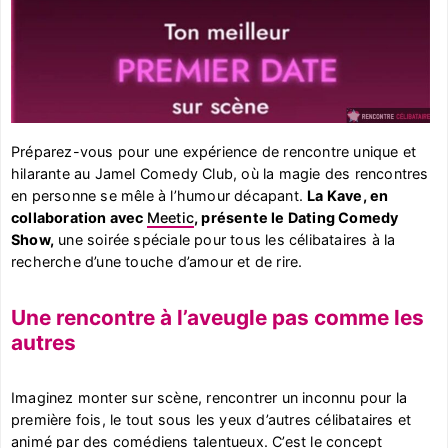
Préparez-vous pour une expérience de rencontre unique et
hilarante au Jamel Comedy Club, où la magie des rencontres
en personne se mêle à l’humour décapant.
La Kave, en
collaboration avec
Meetic
, présente le Dating Comedy
Show,
une soirée spéciale pour tous les célibataires à la
recherche d’une touche d’amour et de rire.
Une rencontre à l’aveugle pas comme les
autres
Imaginez monter sur scène, rencontrer un inconnu pour la
première fois, le tout sous les yeux d’autres célibataires et
animé par des comédiens talentueux. C’est le concept