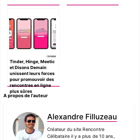
Tinder, Hinge, Meetic
et Disons Demain
unissent leurs forces
pour promouvoir des
rencontres en ligne
plus sûres
A propos de l'auteur
Alexandre Filluzeau
Créateur du site Rencontre
Célibataire il y a plus de 10 ans,