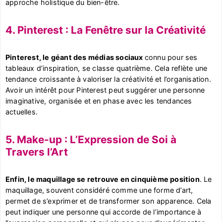
approche holistique du bien-être.
4. Pinterest : La Fenêtre sur la Créativité
Pinterest, le géant des médias sociaux
connu pour ses
tableaux d’inspiration, se classe quatrième. Cela reflète une
tendance croissante à valoriser la créativité et l’organisation.
Avoir un intérêt pour Pinterest peut suggérer une personne
imaginative, organisée et en phase avec les tendances
actuelles.
5. Make-up : L’Expression de Soi à
Travers l’Art
Enfin, le maquillage se retrouve en cinquième position
. Le
maquillage, souvent considéré comme une forme d’art,
permet de s’exprimer et de transformer son apparence. Cela
peut indiquer une personne qui accorde de l’importance à