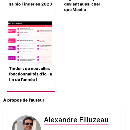
sa bio Tinder en 2023
devient aussi cher
que Meetic
Tinder : de nouvelles
fonctionnalités d’ici la
fin de l’année !
A propos de l'auteur
Alexandre Filluzeau