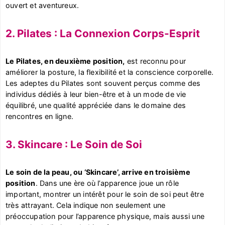
ouvert et aventureux.
2. Pilates : La Connexion Corps-Esprit
Le Pilates, en deuxième position,
est reconnu pour
améliorer la posture, la flexibilité et la conscience corporelle.
Les adeptes du Pilates sont souvent perçus comme des
individus dédiés à leur bien-être et à un mode de vie
équilibré, une qualité appréciée dans le domaine des
rencontres en ligne.
3. Skincare : Le Soin de Soi
Le soin de la peau, ou ‘Skincare’, arrive en troisième
position
. Dans une ère où l’apparence joue un rôle
important, montrer un intérêt pour le soin de soi peut être
très attrayant. Cela indique non seulement une
préoccupation pour l’apparence physique, mais aussi une