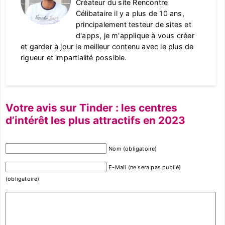
Créateur du site Rencontre
Célibataire il y a plus de 10 ans,
principalement testeur de sites et
d'apps, je m'applique à vous créer
et garder à jour le meilleur contenu avec le plus de
rigueur et impartialité possible.
Votre avis sur Tinder : les centres
d’intérêt les plus attractifs en 2023
Nom (obligatoire)
E-Mail (ne sera pas publié)
(obligatoire)