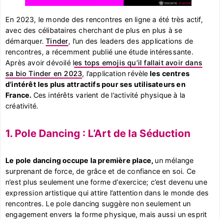
En 2023, le monde des rencontres en ligne a été très actif,
avec des célibataires cherchant de plus en plus à se
démarquer.
Tinder
, l’un des leaders des applications de
rencontres, a récemment publié une étude intéressante.
Après avoir dévoilé l
es tops emojis qu’il fallait avoir dans
sa bio Tinder en 2023
, l’application révèle
les centres
d’intérêt les plus attractifs pour ses utilisateurs en
France.
Ces intérêts varient de l’activité physique à la
créativité.
1. Pole Dancing : L’Art de la Séduction
Le pole dancing occupe la première place,
un mélange
surprenant de force, de grâce et de confiance en soi. Ce
n’est plus seulement une forme d’exercice; c’est devenu une
expression artistique qui attire l’attention dans le monde des
rencontres. Le pole dancing suggère non seulement un
engagement envers la forme physique, mais aussi un esprit