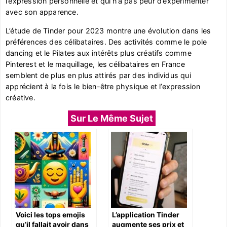
l’expression personnelle et qui n’a pas peur d’expérimenter
avec son apparence.
L’étude de Tinder pour 2023 montre une évolution dans les
préférences des célibataires. Des activités comme le pole
dancing et le Pilates aux intérêts plus créatifs comme
Pinterest et le maquillage, les célibataires en France
semblent de plus en plus attirés par des individus qui
apprécient à la fois le bien-être physique et l’expression
créative.
Sur Le Même Sujet
Voici les tops emojis
L’application Tinder
qu’il fallait avoir dans
augmente ses prix et