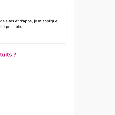
 de sites et d'apps, je m'applique
lité possible.
tuits ?