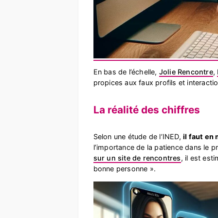
En bas de l’échelle,
Jolie Rencontre
,
propices aux faux profils et interactio
La réalité des chiffres
Selon une étude de l’INED,
il faut en
l’importance de la patience dans le 
sur un site de rencontres
, il est est
bonne personne ».