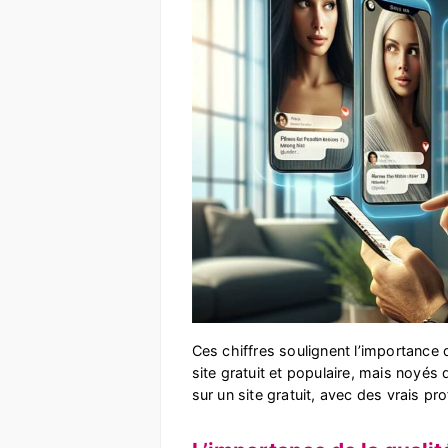
Ces chiffres soulignent l’importance 
site gratuit et populaire, mais noyés 
sur un site gratuit, avec des vrais p