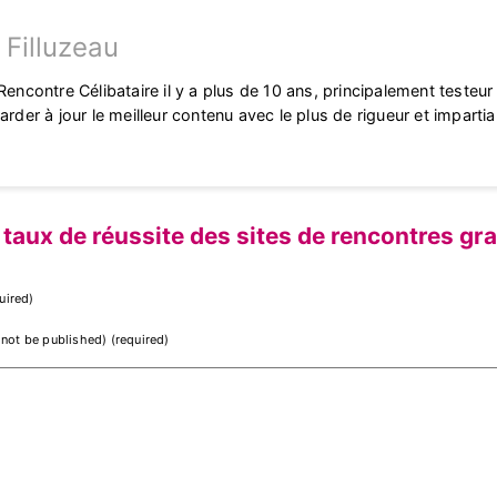
 Filluzeau
Rencontre Célibataire il y a plus de 10 ans, principalement testeur
arder à jour le meilleur contenu avec le plus de rigueur et impartia
 taux de réussite des sites de rencontres gra
uired)
l not be published) (required)