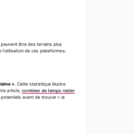
, peuvent être des terrains plus
 l’utilisation de ces plateformes.
’aime »
. Cette statistique illustre
re article,
combien de temps rester
 potentiels avant de trouver « la