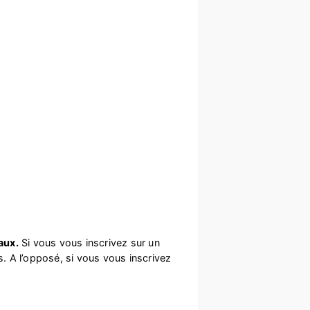
aux.
Si vous vous inscrivez sur un
es. A l’opposé, si vous vous inscrivez