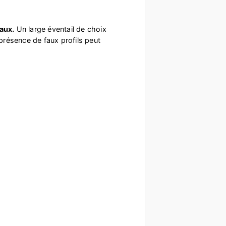
faux.
Un large éventail de choix
résence de faux profils peut