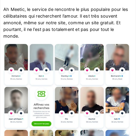
Ah Meetic, le service de rencontre le plus populaire pour les
célibataires qui recherchent l’amour. Il est très souvent
annoncé, même sur notre site, comme un site gratuit. Et
pourtant, il ne l’est pas totalement et pas pour tout le
monde.