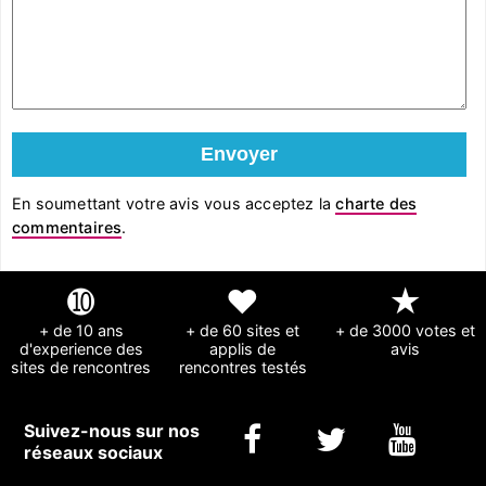
En soumettant votre avis vous acceptez la
charte des
commentaires
.
➓
❤
★
+ de 10 ans
+ de 60 sites et
+ de 3000 votes et
d'experience des
applis de
avis
sites de rencontres
rencontres testés
Suivez-nous sur nos
réseaux sociaux