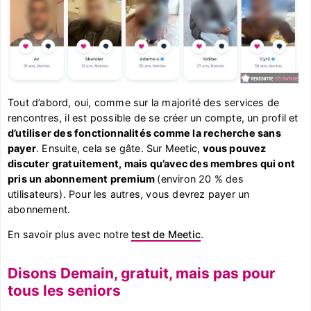
Tout d’abord, oui, comme sur la majorité des services de
rencontres, il est possible de se créer un compte, un profil et
d’utiliser des fonctionnalités comme la recherche sans
payer
. Ensuite, cela se gâte. Sur Meetic,
vous pouvez
discuter gratuitement, mais qu’avec des membres qui ont
pris un abonnement premium
(environ 20 % des
utilisateurs). Pour les autres, vous devrez payer un
abonnement.
En savoir plus avec notre
test de Meetic
.
Disons Demain, gratuit, mais pas pour
tous les seniors