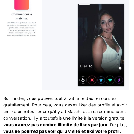
Sur Tinder, vous pouvez tout à fait faire des rencontres
gratuitement. Pour cela, vous devez liker des profils et avoir
un like en retour pour qu’il y ait Match, et ainsi commencer la
conversation. Il y a toutefois une limite à la version gratuite,
vous n’aurez pas nombre illimité de likes par jour
. De plus,
v
ous ne pourrez pas voir qui a visité et liké votre profil.