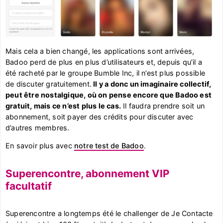
Mais cela a bien changé, les applications sont arrivées,
Badoo perd de plus en plus d’utilisateurs et, depuis qu’il a
été racheté par le groupe Bumble Inc, il n’est plus possible
de discuter gratuitement.
Il y a donc un imaginaire collectif,
peut être nostalgique, où on pense encore que Badoo est
gratuit, mais ce n’est plus le cas.
Il faudra prendre soit un
abonnement, soit payer des crédits pour discuter avec
d’autres membres.
En savoir plus avec
notre test de Badoo
.
Superencontre, abonnement VIP
facultatif
Superencontre a longtemps été le challenger de Je Contacte