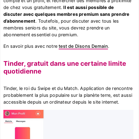
compte et un profil, et rechercher des membres à proximité
de chez vous gratuitement.
Il est aussi possible de
discuter avec quelques membres premium sans prendre
d’abonnement
. Toutefois, pour discuter avec tous les
membres seniors du site, vous devrez prendre un
abonnement essentiel ou premium.
En savoir plus avec notre
test de Disons Demain
.
Tinder, gratuit dans une certaine limite
quotidienne
Tinder, le roi du Swipe et du Match. Application de rencontre
probablement la plus populaire sur la planète terre, est aussi
accessible depuis un ordinateur depuis le site internet.