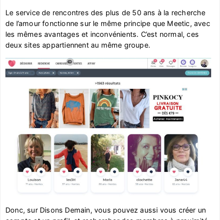
Le service de rencontres des plus de 50 ans à la recherche
de l’amour fonctionne sur le même principe que Meetic, avec
les mêmes avantages et inconvénients. C’est normal, ces
deux sites appartiennent au même groupe.
Donc, sur Disons Demain, vous pouvez aussi vous créer un