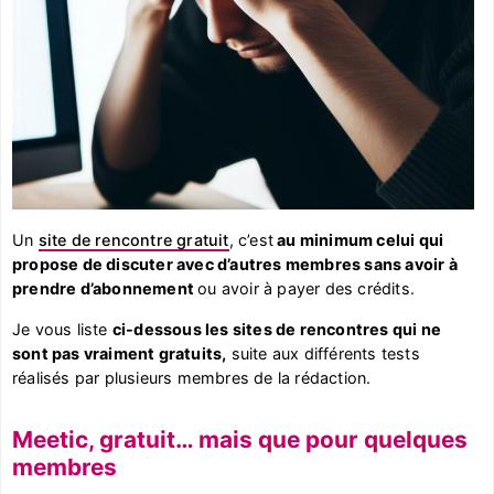
Un
site de rencontre gratuit
, c’est
au minimum celui qui
propose de discuter avec d’autres membres sans avoir à
prendre d’abonnement
ou avoir à payer des crédits.
Je vous liste
ci-dessous les sites de rencontres qui ne
sont pas vraiment gratuits,
suite aux différents tests
réalisés par plusieurs membres de la rédaction.
Meetic, gratuit… mais que pour quelques
membres