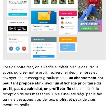
Lors de notre test, on a vérifié si c’était bien le cas. Nous
avons pu créer notre profil, rechercher des membres et
envoyer des messages gratuitement…
un abonnement est
pourtant proposé afin d’avoir un affichage prioritaire du
profil, pas de publicité, un profil vérifié
et un accusé de
réception de vos messages. On a aussi été déçu par le fait
qu’il y a beaucoup trop de faux profils, et peux de vrais
membres actifs.