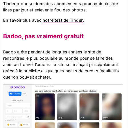
Tinder propose donc des abonnements pour avoir plus de
likes par jour et enlever le flou des photos.
En savoir plus avec
notre test de Tinder
.
Badoo, pas vraiment gratuit
Badoo a été pendant de longues années le site de
rencontres le plus populaire au monde pour se faire des
amis ou trouver l’amour. Le site se finançait principalement
grâce à la publicité et quelques packs de crédits facultatifs
que l’on pouvait acheter.