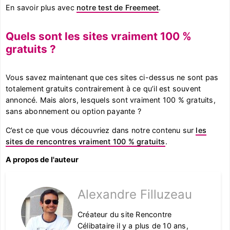
En savoir plus avec
notre test de Freemeet
.
Quels sont les sites vraiment 100 %
gratuits ?
Vous savez maintenant que ces sites ci-dessus ne sont pas
totalement gratuits contrairement à ce qu’il est souvent
annoncé. Mais alors, lesquels sont vraiment 100 % gratuits,
sans abonnement ou option payante ?
C’est ce que vous découvriez dans notre contenu sur
les
sites de rencontres vraiment 100 % gratuits
.
A propos de l'auteur
Alexandre Filluzeau
Créateur du site Rencontre
Célibataire il y a plus de 10 ans,