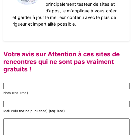
principalement testeur de sites et
d'apps, je m'applique à vous créer
et garder à jour le meilleur contenu avec le plus de
rigueur et impartialité possible.
Votre avis sur Attention à ces sites de
rencontres qui ne sont pas vraiment
gratuits !
Nom (required)
Mail (will not be published) (required)