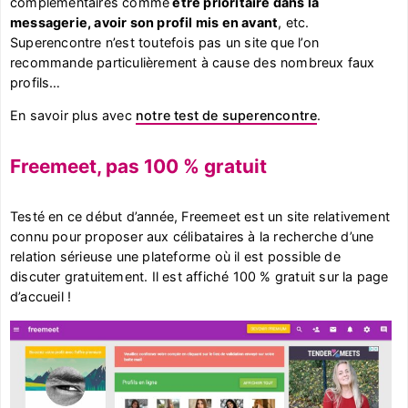
complémentaires comme
être prioritaire dans la
messagerie, avoir son profil mis en avant
, etc.
Superencontre n’est toutefois pas un site que l’on
recommande particulièrement à cause des nombreux faux
profils…
En savoir plus avec
notre test de superencontre
.
Freemeet, pas 100 % gratuit
Testé en ce début d’année, Freemeet est un site relativement
connu pour proposer aux célibataires à la recherche d’une
relation sérieuse une plateforme où il est possible de
discuter gratuitement. Il est affiché 100 % gratuit sur la page
d’accueil !