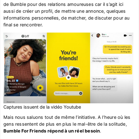
de Bumble pour des relations amoureuses car il s’agit ici
aussi de créer un profil, de mettre une annonce, quelques
informations personnelles, de matcher, de discuter pour au
final se rencontrer.
Captures issuent de la vidéo Youtube
Mais nous saluons tout de même l’initiative. A l’heure où les
gens ressentent de plus en plus le mal-être de la solitude,
Bumble For Friends répond à un réel besoin
.