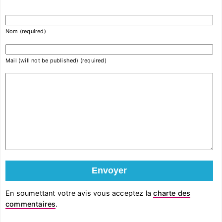
Nom (required)
Mail (will not be published) (required)
En soumettant votre avis vous acceptez la
charte des
commentaires
.