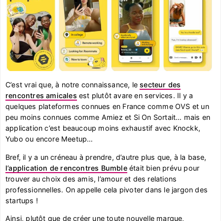
C’est vrai que, à notre connaissance, le
secteur des
rencontres amicales
est plutôt avare en services. Il y a
quelques plateformes connues en France comme OVS et un
peu moins connues comme Amiez et Si On Sortait… mais en
application c’est beaucoup moins exhaustif avec Knockk,
Yubo ou encore Meetup…
Bref, il y a un créneau à prendre, d’autre plus que, à la base,
l’application de rencontres Bumble
était bien prévu pour
trouver au choix des amis, l’amour et des relations
professionnelles. On appelle cela pivoter dans le jargon des
startups !
Ainsi, plutôt que de créer une toute nouvelle marque,