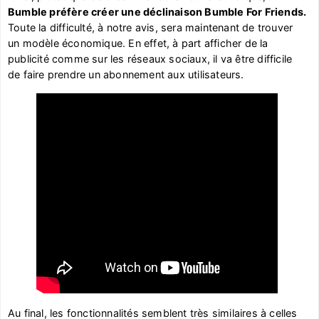
Bumble préfère créer une déclinaison Bumble For Friends.
Toute la difficulté, à notre avis, sera maintenant de trouver
un modèle économique. En effet, à part afficher de la
publicité comme sur les réseaux sociaux, il va être difficile
de faire prendre un abonnement aux utilisateurs.
Au final, les fonctionnalités semblent très similaires à celles