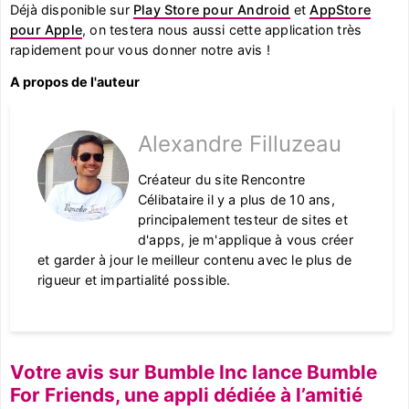
Déjà disponible sur
Play Store pour Android
et
AppStore
pour Apple
, on testera nous aussi cette application très
rapidement pour vous donner notre avis !
A propos de l'auteur
Alexandre Filluzeau
Créateur du site Rencontre
Célibataire il y a plus de 10 ans,
principalement testeur de sites et
d'apps, je m'applique à vous créer
et garder à jour le meilleur contenu avec le plus de
rigueur et impartialité possible.
Votre avis sur Bumble Inc lance Bumble
For Friends, une appli dédiée à l’amitié