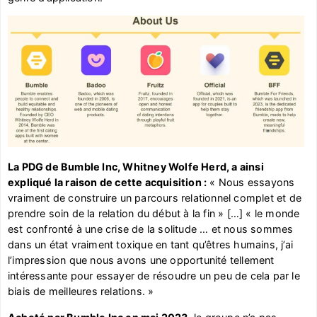
La PDG de Bumble Inc, Whitney Wolfe Herd, a ainsi
expliqué la raison de cette acquisition :
« Nous essayons
vraiment de construire un parcours relationnel complet et de
prendre soin de la relation du début à la fin » […] « le monde
est confronté à une crise de la solitude … et nous sommes
dans un état vraiment toxique en tant qu’êtres humains, j’ai
l’impression que nous avons une opportunité tellement
intéressante pour essayer de résoudre un peu de cela par le
biais de meilleures relations. »