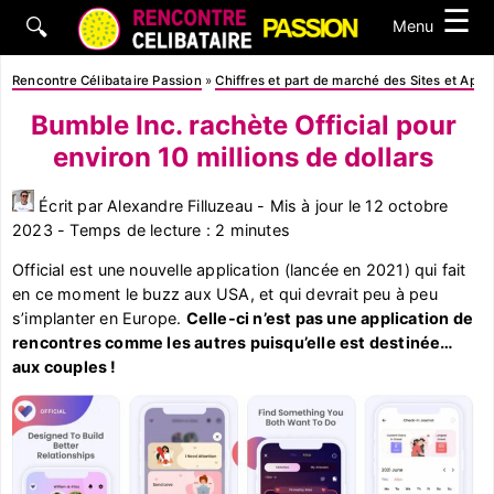
☰
🔍
Menu
Rencontre Célibataire Passion
»
Chiffres et part de marché des Sites et App
Bumble Inc. rachète Official pour
environ 10 millions de dollars
Écrit par Alexandre Filluzeau - Mis à jour le 12 octobre
2023 - Temps de lecture : 2 minutes
Official est une nouvelle application (lancée en 2021) qui fait
en ce moment le buzz aux USA, et qui devrait peu à peu
s’implanter en Europe.
Celle-ci n’est pas une application de
rencontres comme les autres puisqu’elle est destinée…
aux couples !