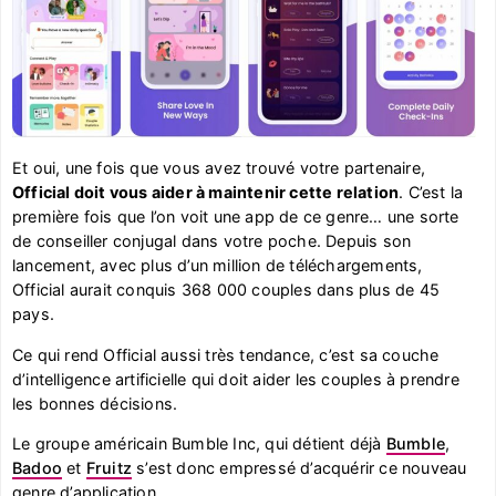
Et oui, une fois que vous avez trouvé votre partenaire,
Official doit vous aider à maintenir cette relation
. C’est la
première fois que l’on voit une app de ce genre… une sorte
de conseiller conjugal dans votre poche. Depuis son
lancement, avec plus d’un million de téléchargements,
Official aurait conquis 368 000 couples dans plus de 45
pays.
Ce qui rend Official aussi très tendance, c’est sa couche
d’intelligence artificielle qui doit aider les couples à prendre
les bonnes décisions.
Le groupe américain Bumble Inc, qui détient déjà
Bumble
,
Badoo
et
Fruitz
s’est donc empressé d’acquérir ce nouveau
genre d’application.