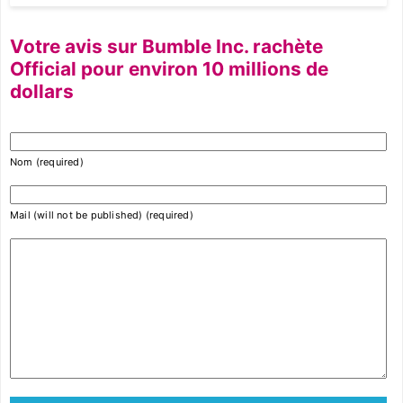
Votre avis sur Bumble Inc. rachète
Official pour environ 10 millions de
dollars
Nom (required)
Mail (will not be published) (required)