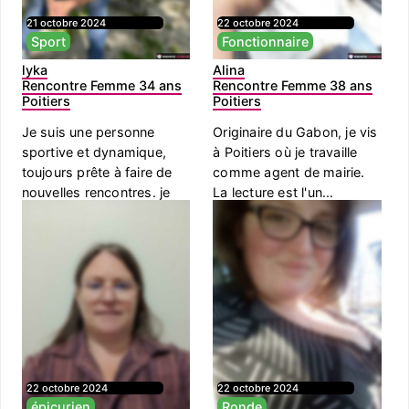
21 octobre 2024
22 octobre 2024
Sport
Fonctionnaire
lyka
Alina
Rencontre Femme 34 ans
Rencontre Femme 38 ans
Poitiers
Poitiers
Je suis une personne
Originaire du Gabon, je vis
sportive et dynamique,
à Poitiers où je travaille
toujours prête à faire de
comme agent de mairie.
nouvelles rencontres. je
La lecture est l'un...
ch...
22 octobre 2024
22 octobre 2024
épicurien
Ronde