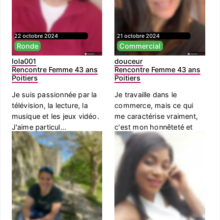
22 octobre 2024
21 octobre 2024
Ronde
Commercial
lola001
douceur
Rencontre Femme 43 ans
Rencontre Femme 43 ans
Poitiers
Poitiers
Je suis passionnée par la
Je travaille dans le
télévision, la lecture, la
commerce, mais ce qui
musique et les jeux vidéo.
me caractérise vraiment,
J'aime particul...
c'est mon honnêteté et
ma sp...