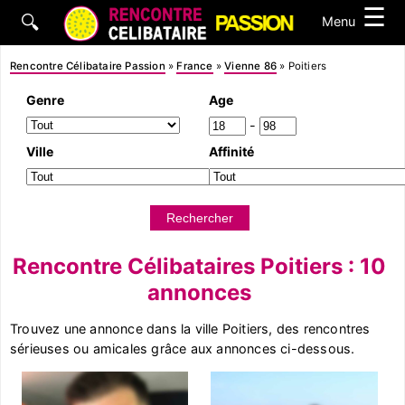
☰
🔍
Menu
Rencontre Célibataire Passion
»
France
»
Vienne 86
»
Poitiers
Genre
Age
-
Ville
Affinité
Rencontre Célibataires Poitiers : 10
annonces
Trouvez une annonce dans la ville Poitiers, des rencontres
sérieuses ou amicales grâce aux annonces ci-dessous.