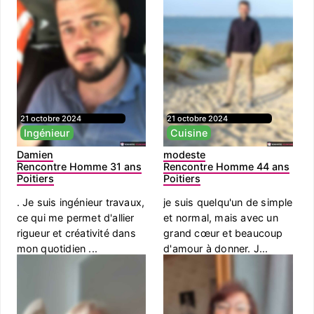
21 octobre 2024
21 octobre 2024
Ingénieur
Cuisine
Damien
modeste
Rencontre Homme 31 ans
Rencontre Homme 44 ans
Poitiers
Poitiers
. Je suis ingénieur travaux,
je suis quelqu'un de simple
ce qui me permet d'allier
et normal, mais avec un
rigueur et créativité dans
grand cœur et beaucoup
mon quotidien ...
d'amour à donner. J...