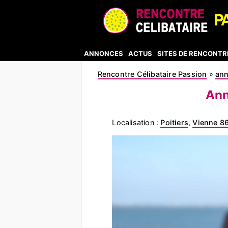
ANNONCES
ACTUS
SITES DE RENCONTR
Rencontre Célibataire Passion
»
an
Ann
Localisation :
Poitiers
,
Vienne 8