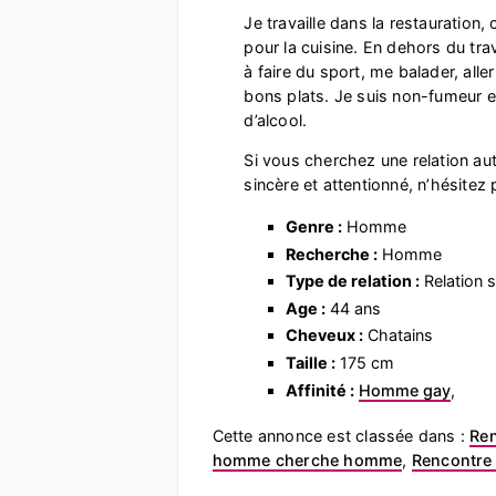
Je travaille dans la restauration
pour la cuisine. En dehors du tra
à faire du sport, me balader, all
bons plats. Je suis non-fumeur 
d’alcool.
Si vous cherchez une relation a
sincère et attentionné, n’hésitez
Genre :
Homme
Recherche :
Homme
Type de relation :
Relation s
Age :
44 ans
Cheveux :
Chatains
Taille :
175 cm
Affinité :
Homme gay
,
Cette annonce est classée dans :
Re
homme cherche homme
,
Rencontre