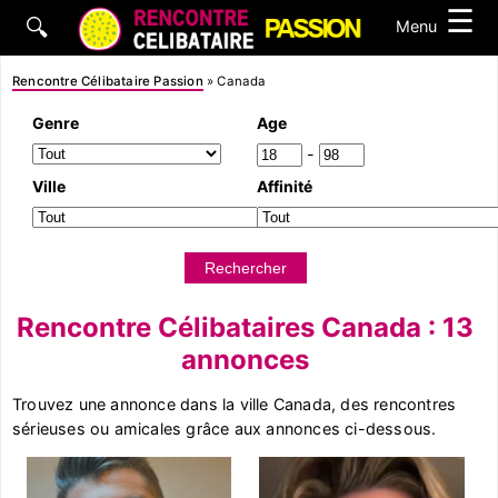
☰
🔍
Menu
Rencontre Célibataire Passion
»
Canada
Genre
Age
-
Ville
Affinité
Rencontre Célibataires Canada : 13
annonces
Trouvez une annonce dans la ville Canada, des rencontres
sérieuses ou amicales grâce aux annonces ci-dessous.