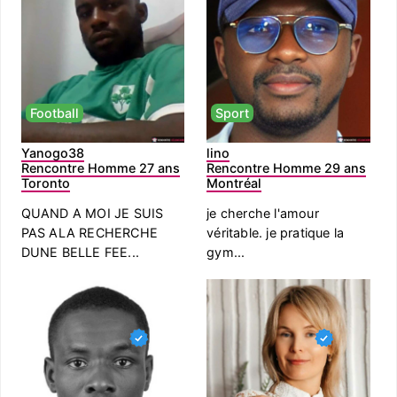
Football
Sport
Yanogo38
lino
Rencontre Homme 27 ans
Rencontre Homme 29 ans
Toronto
Montréal
QUAND A MOI JE SUIS
je cherche l'amour
PAS ALA RECHERCHE
véritable. je pratique la
DUNE BELLE FEE...
gym...