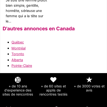
Je suis une femme plutôt
bien simple, gentille,
honnête, sérieuse une
femme qui a la tête sur
le...
D'autres annonces en Canada
Québec
Montréal
Toronto
Alberta
Pointe-Claire
➓
❤
★
+ de 10 ans
+ de 60 sites et
+ de 3000 votes et
d'experience des
applis de
avis
sites de rencontres
rencontres testés