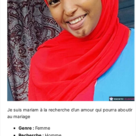
Je suis mariam à la recherche d’un amour qui pourra aboutir
au mariage
Genre :
Femme
Recherche :
Homme