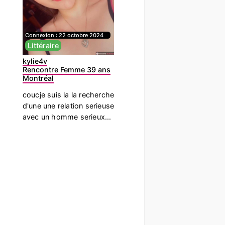
Connexion :
22 octobre 2024
Littéraire
kylie4v
Rencontre Femme 39 ans
Montréal
coucje suis la la recherche
d'une une relation serieuse
avec un homme serieux...