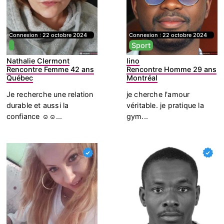
Connexion :
22 octobre 2024
Connexion :
22 octobre 2024
Sport
Nathalie Clermont
lino
Rencontre Femme 42 ans
Rencontre Homme 29 ans
Québec
Montréal
Je recherche une relation
je cherche l'amour
durable et aussi la
véritable. je pratique la
confiance ☺☺...
gym...