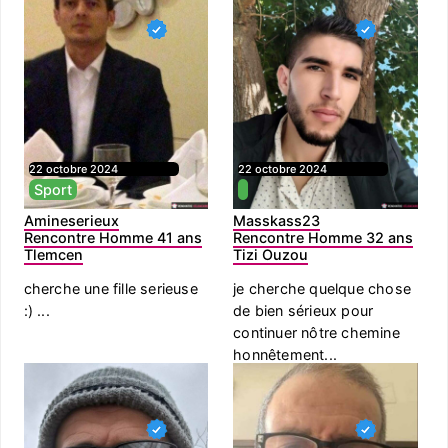
22 octobre 2024
22 octobre 2024
Sport
Amineserieux
Masskass23
Rencontre Homme 41 ans
Rencontre Homme 32 ans
Tlemcen
Tizi Ouzou
cherche une fille serieuse
je cherche quelque chose
:) ...
de bien sérieux pour
continuer nôtre chemine
honnêtement...