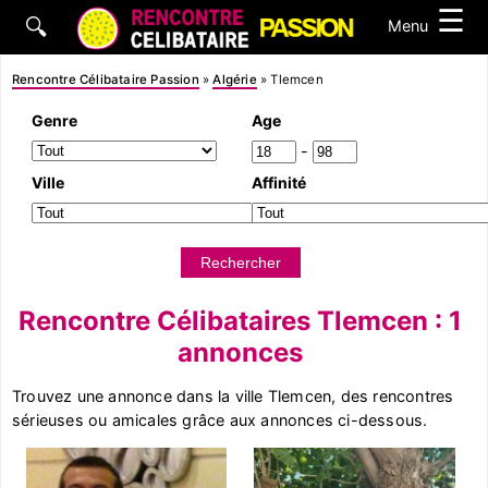
☰
🔍
Menu
Rencontre Célibataire Passion
»
Algérie
»
Tlemcen
Genre
Age
-
Ville
Affinité
Rencontre Célibataires Tlemcen : 1
annonces
Trouvez une annonce dans la ville Tlemcen, des rencontres
sérieuses ou amicales grâce aux annonces ci-dessous.