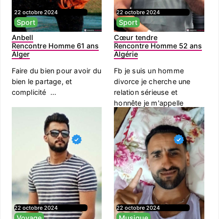
22 octobre 2024
22 octobre 2024
Sport
Sport
Anbell
Cœur tendre
Rencontre Homme 61 ans
Rencontre Homme 52 ans
Alger
Algérie
Faire du bien pour avoir du
Fb je suis un homme
bien le partage, et
divorce je cherche une
complicité ...
relation sérieuse et
honnête je m'appelle
chabane hacen...
22 octobre 2024
22 octobre 2024
Voyage
Musique