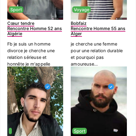
Sport
Voyage
Cœur tendre
Bobfaiz
Rencontre Homme 52 ans
Rencontre Homme 55 ans
Algérie
Alger
Fb je suis un homme
je cherche une femme
divorce je cherche une
pour une relation durable
relation sérieuse et
et pourquoi pas
honnête je m'appelle
amoureuse...
chabane hacen...
Sport