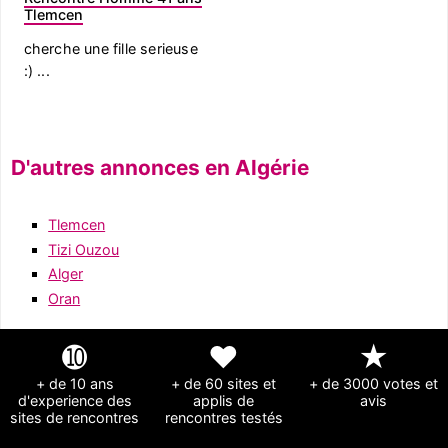
Tlemcen
cherche une fille serieuse
:) ...
D'autres annonces en Algérie
Tlemcen
Tizi Ouzou
Alger
Oran
➓
❤
★
+ de 10 ans
+ de 60 sites et
+ de 3000 votes et
d'experience des
applis de
avis
sites de rencontres
rencontres testés