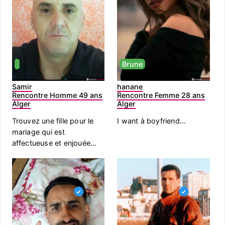
Brune
Samir
hanane
Rencontre Homme 49 ans
Rencontre Femme 28 ans
Alger
Alger
Trouvez une fille pour le
I want à boyfriend...
mariage qui est
affectueuse et enjouée...