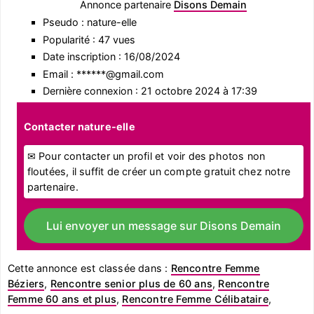
Annonce partenaire
Disons Demain
Pseudo : nature-elle
Popularité : 47 vues
Date inscription : 16/08/2024
Email : ******@gmail.com
Dernière connexion : 21 octobre 2024 à 17:39
Contacter nature-elle
✉ Pour contacter un profil et voir des photos non
floutées, il suffit de créer un compte gratuit chez notre
partenaire.
Lui envoyer un message sur Disons Demain
Cette annonce est classée dans :
Rencontre Femme
Béziers
,
Rencontre senior plus de 60 ans
,
Rencontre
Femme 60 ans et plus
,
Rencontre Femme Célibataire
,