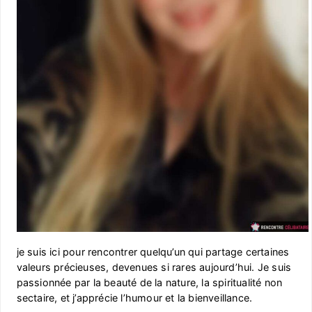
je suis ici pour rencontrer quelqu’un qui partage certaines
valeurs précieuses, devenues si rares aujourd’hui. Je suis
passionnée par la beauté de la nature, la spiritualité non
sectaire, et j’apprécie l’humour et la bienveillance.