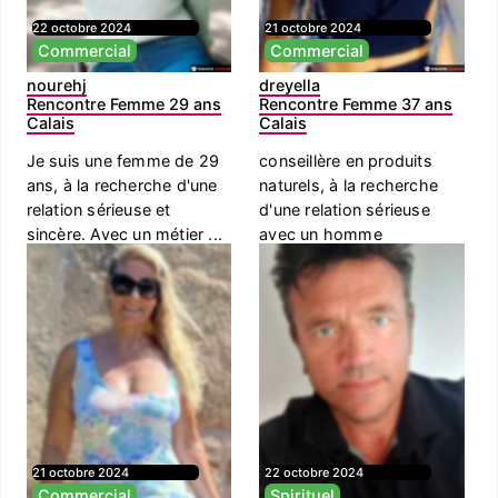
22 octobre 2024
21 octobre 2024
Commercial
Commercial
nourehj
dreyella
Rencontre Femme 29 ans
Rencontre Femme 37 ans
Calais
Calais
Je suis une femme de 29
conseillère en produits
ans, à la recherche d'une
naturels, à la recherche
relation sérieuse et
d'une relation sérieuse
sincère. Avec un métier ...
avec un homme
authentiq...
21 octobre 2024
22 octobre 2024
Commercial
Spirituel