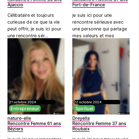
Ajaccio
Fort-de-France
Célibataire et toujours
je suis ici pour une
curieuse de ce que la vie
rencontre sérieuse avec
peut offrir, je suis ici pour
une personne qui partage
une rencontre sér...
mes valeurs et mes
passions....
21 octobre 2024
22 octobre 2024
Entrepreneur
Spirituel
nature-elle
Dreyella
Rencontre Femme 61 ans
Rencontre Femme 37 ans
Béziers
Roubaix