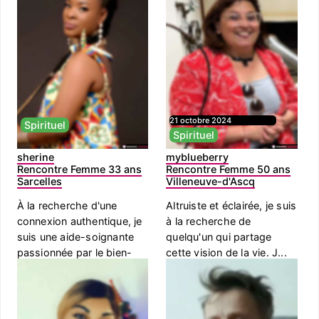
21 octobre 2024
Spirituel
Spirituel
sherine
myblueberry
Rencontre Femme 33 ans
Rencontre Femme 50 ans
Sarcelles
Villeneuve-d'Ascq
À la recherche d'une
Altruiste et éclairée, je suis
connexion authentique, je
à la recherche de
suis une aide-soignante
quelqu'un qui partage
passionnée par le bien-
cette vision de la vie. J...
êt...