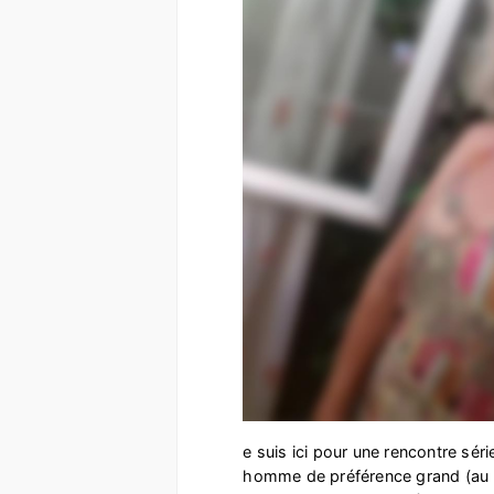
e suis ici pour une rencontre sér
homme de préférence grand (au 