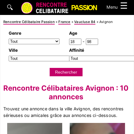
☰
🔍
Menu
Rencontre Célibataire Passion
»
France
»
Vaucluse 84
»
Avignon
Genre
Age
-
Ville
Affinité
Rencontre Célibataires Avignon : 10
annonces
Trouvez une annonce dans la ville Avignon, des rencontres
sérieuses ou amicales grâce aux annonces ci-dessous.