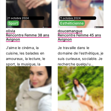
21 octobre 2024
21 octobre 2024
Sport
Esthéticienne
olivia
doucemangue
Rencontre Femme 38 ans
Rencontre Femme 45 ans
Avignon
Avignon
J'aime le cinéma, la
Je travaille dans le
cuisine, les balades en
domaine de l'esthétique, je
amoureux, la lecture, le
suis curieuse, sociable. Je
sport, la musique, la
recherche quelqu'u...
nature...