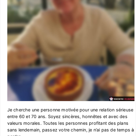
Je cherche une personne motivée pour une relation sérieuse
entre 60 et 70 ans. Soyez sincères, honnêtes et avec des
valeurs morales. Toutes les personnes profitant des plans
sans lendemain, passez votre chemin, je n’ai pas de temps à