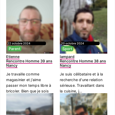
22 octobre 2024
20 octobre 2024
Parent
Sport
Etienne
lampard
Rencontre Homme 39 ans
Rencontre Homme 38 ans
Nancy
Nancy
Je travaille comme
Je suis célibataire et à la
magasinier et j'aime
recherche d'une relation
passer mon temps libre à
sérieuse. Travaillant dans
bricoler. Bien que je sois
la cuisine, j...
athée...