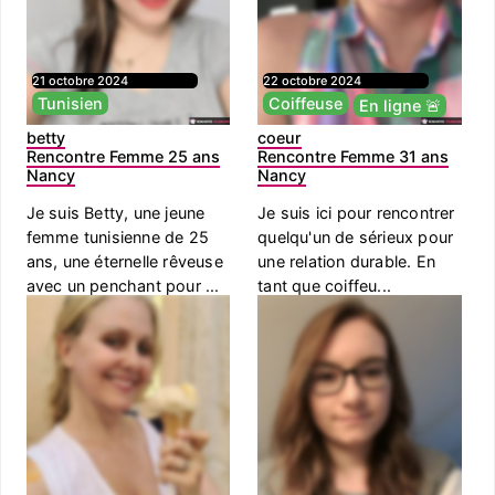
21 octobre 2024
22 octobre 2024
Tunisien
Coiffeuse
En ligne 🚨
betty
coeur
Rencontre Femme 25 ans
Rencontre Femme 31 ans
Nancy
Nancy
Je suis Betty, une jeune
Je suis ici pour rencontrer
femme tunisienne de 25
quelqu'un de sérieux pour
ans, une éternelle rêveuse
une relation durable. En
avec un penchant pour ...
tant que coiffeu...