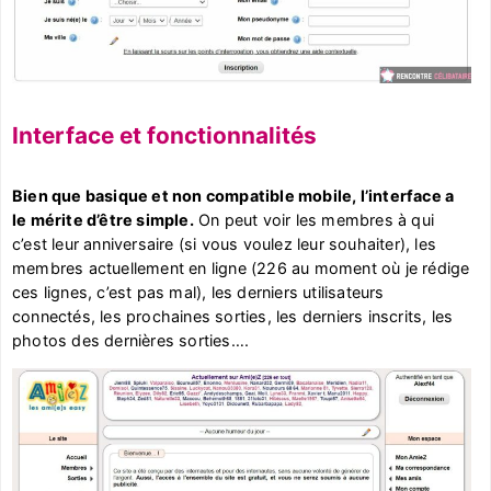
Interface et fonctionnalités
Bien que basique et non compatible mobile, l’interface a
le mérite d’être simple.
On peut voir les membres à qui
c’est leur anniversaire (si vous voulez leur souhaiter), les
membres actuellement en ligne (226 au moment où je rédige
ces lignes, c’est pas mal), les derniers utilisateurs
connectés, les prochaines sorties, les derniers inscrits, les
photos des dernières sorties….