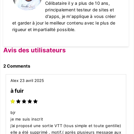
Célibataire il y a plus de 10 ans,
principalement testeur de sites et
d'apps, je m'applique à vous créer
et garder à jour le meilleur contenu avec le plus de
rigueur et impartialité possible.
Avis des utilisateurs
2 Comments
Alex
23 avril 2025
à fuir
bjr
je me suis inscrit
j’ai proposé une sortie VTT (tous simple et toute gentille)
elle a été supprimé , motif,( après plusieurs message aux