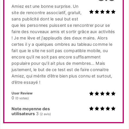
Amiez est une bonne surprise. Un
site de rencontre associatif, gratuit,
sans publicité dont le seul but est
que les personnes puissent se rencontrer pour se
faire des nouveaux amis et sortir grâce aux activités
! Je me lève et j’applaudis des deux mains. Alors
certes il y a quelques ombres au tableau comme le
fait que le site ne soit pas compatible mobile, ou
encore qu’il ne soit pas encore suffisamment
populaire pour qu’il ait plus de membres… Mais
justement, le but de ce test est de faire connaitre
Amiez, qui mérite d’être bien plus connu et surtout,
d’être essayé !
User Review
0
(
0
votes)
Note moyenne des
utilisateurs
3
(
2
avis)