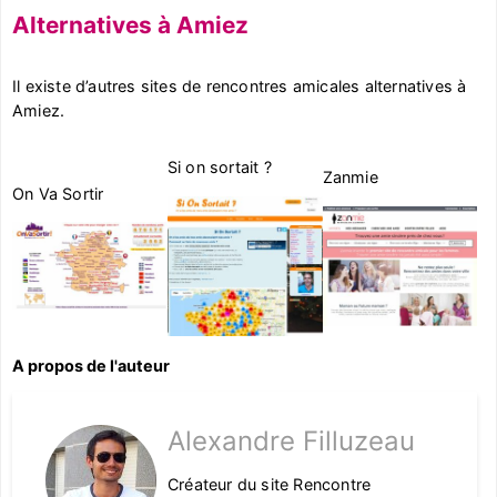
Alternatives à Amiez
Il existe d’autres sites de rencontres amicales alternatives à
Amiez.
Si on sortait ?
Zanmie
On Va Sortir
A propos de l'auteur
Alexandre Filluzeau
Créateur du site Rencontre