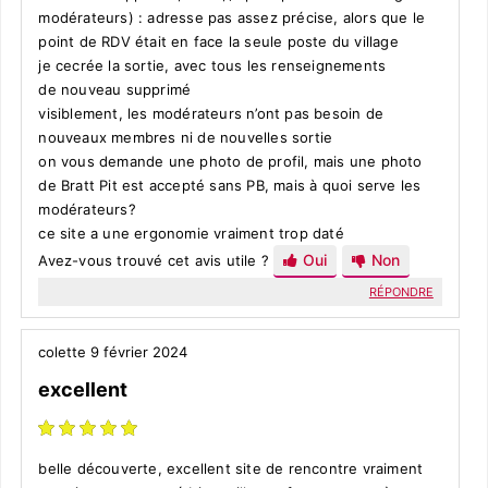
modérateurs) : adresse pas assez précise, alors que le
point de RDV était en face la seule poste du village
je cecrée la sortie, avec tous les renseignements
de nouveau supprimé
visiblement, les modérateurs n’ont pas besoin de
nouveaux membres ni de nouvelles sortie
on vous demande une photo de profil, mais une photo
de Bratt Pit est accepté sans PB, mais à quoi serve les
modérateurs?
ce site a une ergonomie vraiment trop daté
Oui
Non
Avez-vous trouvé cet avis utile ?
RÉPONDRE
colette
9 février 2024
excellent
belle découverte, excellent site de rencontre vraiment