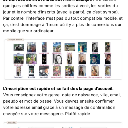
quelques chiffres comme les sorties à venir, les sorties du
jour et le nombre d’inscrits (avec la parité, ça c’est sympa).
Par contre, l’interface n’est pas du tout compatible mobile, et
ça, c’est dommage à l’heure où il y a plus de connexions sur
mobile que sur ordinateur.
L’inscription est rapide et se fait dès la page d’accueil.
Vous renseignez votre genre, date de naissance, ville, email,
pseudo et mot de passe. Vous devrez ensuite confirmer
votre adresse email grâce à un message de confirmation
envoyée sur votre messagerie. Plutôt rapide !