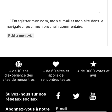
Enregistrer mon nom, mon e-mail et mon site dans le
navigateur pour mon prochain commentaire.
➓
❤
★
+ de 10 ans
+ de 60 sites et
+ de 3000 votes et
d'experience des
applis de
avis
sites de rencontres
rencontres testés
Suivez-nous sur nos
réseaux sociaux
Abonnez-vous à notre
E-mail