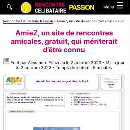
☰
🔍
Menu
Rencontre Célibataire Passion
»
AmieZ, un site de rencontres amicales, gratui
AmieZ, un site de rencontres
amicales, gratuit, qui mériterait
d’être connu
Écrit par Alexandre Filluzeau le 2 octobre 2023 - Mis a jour
le 2 octobre 2023 - Temps de lecture : 5 minutes