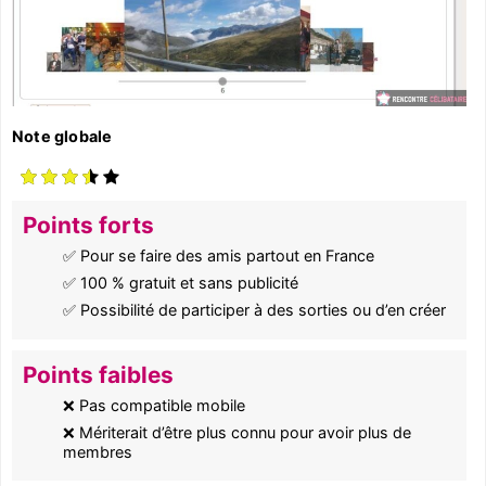
Note globale
Points forts
✅ Pour se faire des amis partout en France
✅ 100 % gratuit et sans publicité
✅ Possibilité de participer à des sorties ou d’en créer
Points faibles
❌ Pas compatible mobile
❌ Mériterait d’être plus connu pour avoir plus de
membres