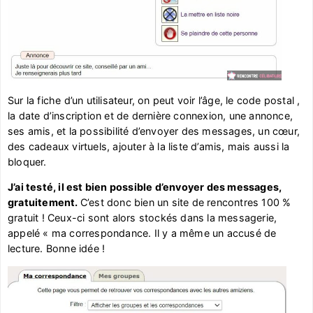
Sur la fiche d’un utilisateur, on peut voir l’âge, le code postal ,
la date d’inscription et de dernière connexion, une annonce,
ses amis, et la possibilité d’envoyer des messages, un cœur,
des cadeaux virtuels, ajouter à la liste d’amis, mais aussi la
bloquer.
J’ai testé, il est bien possible d’envoyer des messages,
gratuitement.
C’est donc bien un site de rencontres 100 %
gratuit ! Ceux-ci sont alors stockés dans la messagerie,
appelé « ma correspondance. Il y a même un accusé de
lecture. Bonne idée !