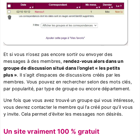
Et si vous n’osez pas encore sortir ou envoyer des
messages à des membres,
rendez-vous alors dans un
groupe de discussion situé dans l’onglet « les petits
plus »
. Il s’agit d’espaces de discussions créés par les
membres. Vous pouvez en rechercher selon des mots clés,
par popularité, par type de groupe ou encore département.
Une fois que vous avez trouvé un groupe qui vous intéresse,
vous devrez contacter le membre qui l’a créé pour qu’il vous
y invite. Cela permet d’éviter les messages non désirés.
Un site vraiment 100 % gratuit