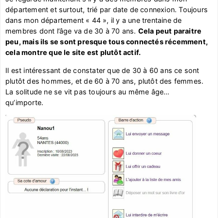
département et surtout, trié par date de connexion. Toujours
dans mon département « 44 », il y a une trentaine de
membres dont l’âge va de 30 à 70 ans.
Cela peut paraitre
peu, mais ils se sont presque tous connectés récemment,
cela montre que le site est plutôt actif.
Il est intéressant de constater que de 30 à 60 ans ce sont
plutôt des hommes, et de 60 à 70 ans, plutôt des femmes.
La solitude ne se vit pas toujours au même âge…
qu’importe.