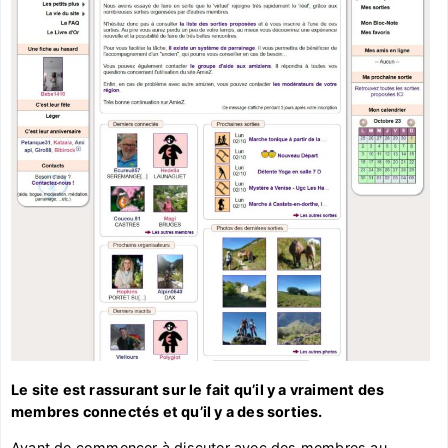
Le site est rassurant sur le fait qu’il y a vraiment des
membres connectés et qu’il y a des sorties.
Avant de commencer à discuter avec des membres au