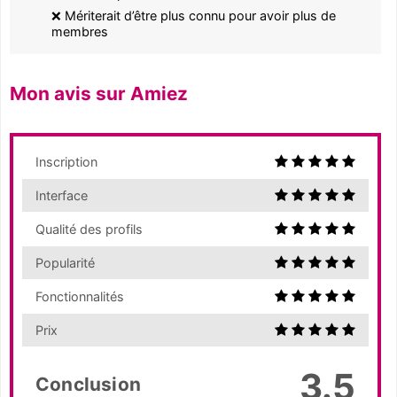
❌ Mériterait d’être plus connu pour avoir plus de
membres
Mon avis sur Amiez
Inscription
Interface
Qualité des profils
Popularité
Fonctionnalités
Prix
3.5
Conclusion