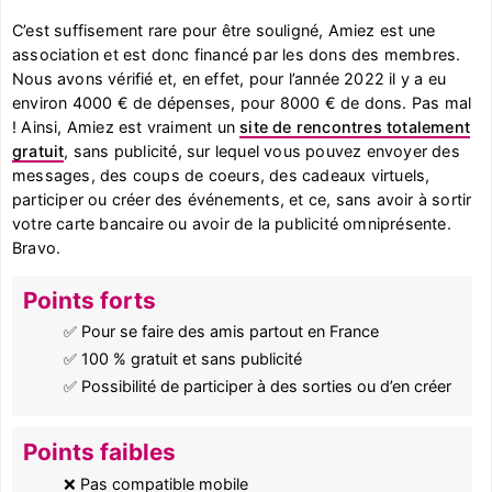
C’est suffisement rare pour être souligné, Amiez est une
association et est donc financé par les dons des membres.
Nous avons vérifié et, en effet, pour l’année 2022 il y a eu
environ 4000 € de dépenses, pour 8000 € de dons. Pas mal
! Ainsi, Amiez est vraiment un
site de rencontres totalement
gratuit
, sans publicité, sur lequel vous pouvez envoyer des
messages, des coups de coeurs, des cadeaux virtuels,
participer ou créer des événements, et ce, sans avoir à sortir
votre carte bancaire ou avoir de la publicité omniprésente.
Bravo.
Points forts
✅ Pour se faire des amis partout en France
✅ 100 % gratuit et sans publicité
✅ Possibilité de participer à des sorties ou d’en créer
Points faibles
❌ Pas compatible mobile