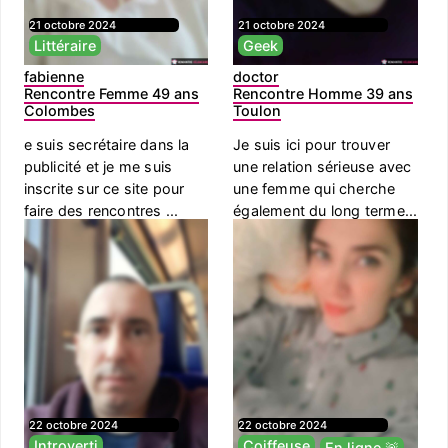
21 octobre 2024
21 octobre 2024
Littéraire
Geek
fabienne
doctor
Rencontre Femme 49 ans
Rencontre Homme 39 ans
Colombes
Toulon
e suis secrétaire dans la
Je suis ici pour trouver
publicité et je me suis
une relation sérieuse avec
inscrite sur ce site pour
une femme qui cherche
faire des rencontres ...
également du long terme...
22 octobre 2024
22 octobre 2024
Introverti
Coiffeuse
En ligne 🚨