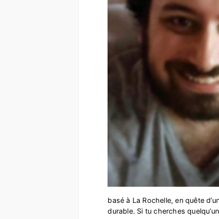
basé à La Rochelle, en quête d’un
durable. Si tu cherches quelqu’un