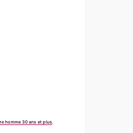
re homme 30 ans et plus
,