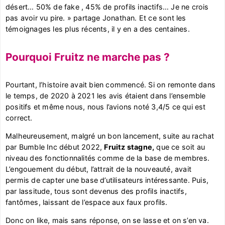
désert… 50% de fake , 45% de profils inactifs… Je ne crois
pas avoir vu pire. » partage Jonathan. Et ce sont les
témoignages les plus récents, il y en a des centaines.
Pourquoi Fruitz ne marche pas ?
Pourtant, l’histoire avait bien commencé. Si on remonte dans
le temps, de 2020 à 2021 les avis étaient dans l’ensemble
positifs et même nous, nous l’avions noté 3,4/5 ce qui est
correct.
Malheureusement, malgré un bon lancement, suite au rachat
par Bumble Inc début 2022,
Fruitz stagne,
que ce soit au
niveau des fonctionnalités comme de la base de membres.
L’engouement du début, l’attrait de la nouveauté, avait
permis de capter une base d’utilisateurs intéressante. Puis,
par lassitude, tous sont devenus des profils inactifs,
fantômes, laissant de l’espace aux faux profils.
Donc on like, mais sans réponse, on se lasse et on s’en va.