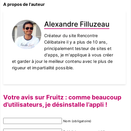
A propos de l'auteur
Alexandre Filluzeau
Créateur du site Rencontre
Célibataire il y a plus de 10 ans,
principalement testeur de sites et
d'apps, je m'applique à vous créer
et garder à jour le meilleur contenu avec le plus de
rigueur et impartialité possible.
Votre avis sur Fruitz : comme beaucoup
d’utilisateurs, je désinstalle l’appli !
Nom (obligatoire)