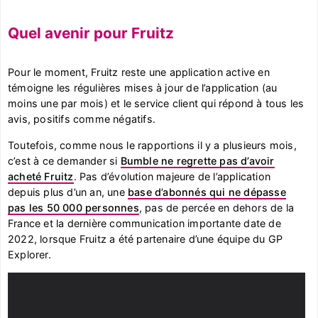
Quel avenir pour Fruitz
Pour le moment, Fruitz reste une application active en
témoigne les régulières mises à jour de l’application (au
moins une par mois) et le service client qui répond à tous les
avis, positifs comme négatifs.
Toutefois, comme nous le rapportions il y a plusieurs mois,
c’est à ce demander si
Bumble ne regrette pas d’avoir
acheté Fruitz
. Pas d’évolution majeure de l’application
depuis plus d’un an, une
base d’abonnés qui ne dépasse
pas les 50 000 personnes
, pas de percée en dehors de la
France et la dernière communication importante date de
2022, lorsque Fruitz a été partenaire d’une équipe du GP
Explorer.