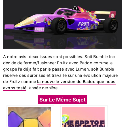
A notre avis, deux issues sont possibles. Soit Bumble Inc
décide de fermer/fusionner Fruitz avec Badoo comme le
groupe l’a déjà fait par le passé avec Lumen, soit Bumble
réserve des surprises et travaille sur une évolution majeure
de Fruitz comme
la nouvelle version de Badoo que nous
avons testé
l’année dernière.
Sur Le Même Sujet