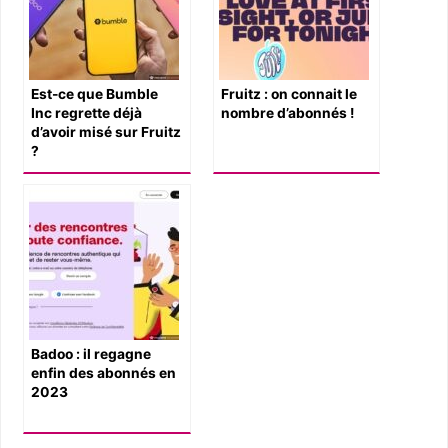
Est-ce que Bumble
Fruitz : on connait le
Inc regrette déjà
nombre d’abonnés !
d’avoir misé sur Fruitz
?
Badoo : il regagne
enfin des abonnés en
2023