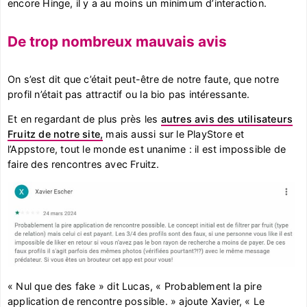
encore Hinge, il y a au moins un minimum d’interaction.
De trop nombreux mauvais avis
On s’est dit que c’était peut-être de notre faute, que notre
profil n’était pas attractif ou la bio pas intéressante.
Et en regardant de plus près les
autres avis des utilisateurs
Fruitz de notre site,
mais aussi sur le PlayStore et
l’Appstore, tout le monde est unanime : il est impossible de
faire des rencontres avec Fruitz.
« Nul que des fake » dit Lucas, « Probablement la pire
application de rencontre possible. » ajoute Xavier, « Le