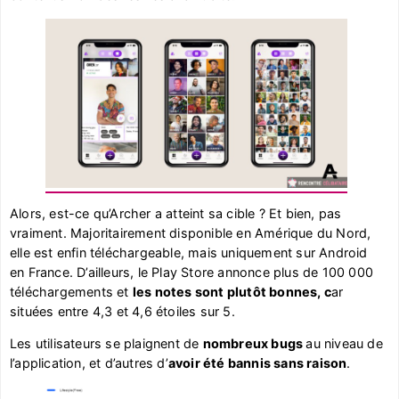
Alors, est-ce qu’Archer a atteint sa cible ? Et bien, pas
vraiment. Majoritairement disponible en Amérique du Nord,
elle est enfin téléchargeable, mais uniquement sur Android
en France. D’ailleurs, le Play Store annonce plus de 100 000
téléchargements et
les notes sont plutôt bonnes, c
ar
situées entre 4,3 et 4,6 étoiles sur 5.
Les utilisateurs se plaignent de
nombreux bugs
au niveau de
l’application, et d’autres d’
avoir été bannis sans raison
.