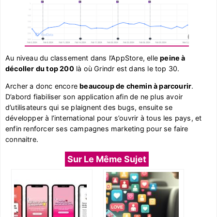
Au niveau du classement dans l’AppStore, elle
peine à
décoller du top 200
là où Grindr est dans le top 30.
Archer a donc encore
beaucoup de chemin à parcourir
.
D’abord fiabiliser son application afin de ne plus avoir
d’utilisateurs qui se plaignent des bugs, ensuite se
développer à l’international pour s’ouvrir à tous les pays, et
enfin renforcer ses campagnes marketing pour se faire
connaitre.
Sur Le Même Sujet