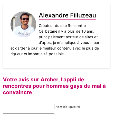
Alexandre Filluzeau
Créateur du site Rencontre
Célibataire il y a plus de 10 ans,
principalement testeur de sites et
d'apps, je m'applique à vous créer
et garder à jour le meilleur contenu avec le plus de
rigueur et impartialité possible.
Votre avis sur Archer, l’appli de
rencontres pour hommes gays du mal à
convaincre
Nom (obligatoire)