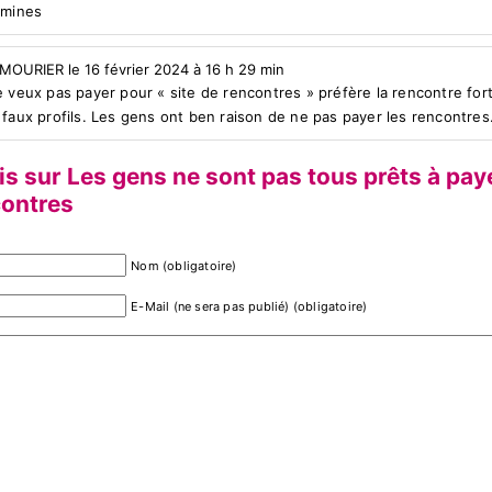
 mines
 MOURIER le 16 février 2024 à 16 h 29 min
 veux pas payer pour « site de rencontres » préfère la rencontre fortu
 faux profils. Les gens ont ben raison de ne pas payer les rencontres
is sur Les gens ne sont pas tous prêts à pay
contres
Nom (obligatoire)
E-Mail (ne sera pas publié) (obligatoire)