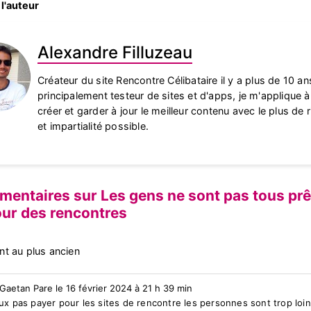
l'auteur
Alexandre Filluzeau
Créateur du site Rencontre Célibataire il y a plus de 10 an
principalement testeur de sites et d'apps, je m'applique 
créer et garder à jour le meilleur contenu avec le plus de 
et impartialité possible.
entaires sur Les gens ne sont pas tous prê
our des rencontres
nt au plus ancien
 Gaetan Pare le 16 février 2024 à 21 h 39 min
ux pas payer pour les sites de rencontre les personnes sont trop loi