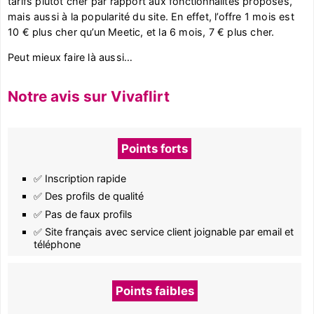
tarifs plutôt cher par rapport aux fonctionnalités proposés,
mais aussi à la popularité du site. En effet, l’offre 1 mois est
10 € plus cher qu’un Meetic, et la 6 mois, 7 € plus cher.
Peut mieux faire là aussi…
Notre avis sur Vivaflirt
Points forts
✅ Inscription rapide
✅ Des profils de qualité
✅ Pas de faux profils
✅ Site français avec service client joignable par email et
téléphone
Points faibles