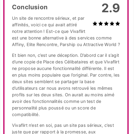
2.9
Conclusion
Un site de rencontre sérieux, et par
affinités, voici ce qui avait attiré
notre attention ! Est-ce que Vivaflirt
est une bonne alternative à des services comme
Affiny, Elite Rencontre, Parship ou Attractive World ?
Et bien non, c’est une déception. D’abord car il s’agit
d’une copie de Place des Célibataires et que Vivaflirt
ne propose aucune fonctionnalité différente. Il est
en plus moins populaire que l’original. Par contre, les
deux sites semblent se partager la base
d’utilisateurs car nous avons retrouvé les mêmes
profils sur les deux sites. On aurait au moins aimé
avoir des fonctionnalités comme un test de
personnalité plus poussé ou un score de
compatibilité.
Vivaflirt n’est en soi, pas un site pas sérieux, c’est
juste que par rapport à la promesse, aux