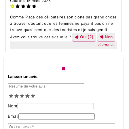
Courtois
15 mars 2025
Comme Place des célibataires son clone pas grand chose
à trouver d’autant que les femmes ne payant pas on ne
trouve quasiment que des touristes et je suis gentil
Oui
(2)
Non
Avez-vous trouvé cet avis utile ?
RÉPONDRE
Laisser un avis
Nom
Email