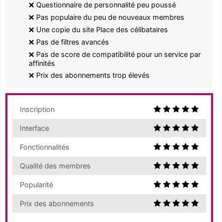
❌ Questionnaire de personnalité peu poussé
❌ Pas populaire du peu de nouveaux membres
❌ Une copie du site Place des célibataires
❌ Pas de filtres avancés
❌ Pas de score de compatibilité pour un service par
affinités
❌ Prix des abonnements trop élevés
Inscription
Interface
Fonctionnalités
Qualité des membres
Popularité
Prix des abonnements