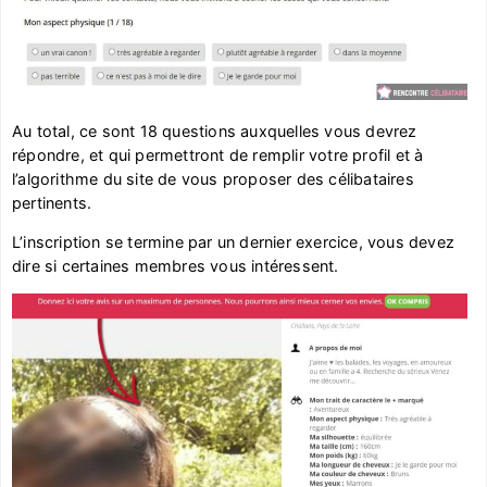
Au total, ce sont 18 questions auxquelles vous devrez
répondre, et qui permettront de remplir votre profil et à
l’algorithme du site de vous proposer des célibataires
pertinents.
L’inscription se termine par un dernier exercice, vous devez
dire si certaines membres vous intéressent.