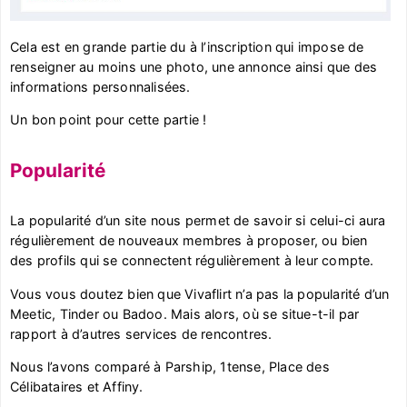
Cela est en grande partie du à l’inscription qui impose de
renseigner au moins une photo, une annonce ainsi que des
informations personnalisées.
Un bon point pour cette partie !
Popularité
La popularité d’un site nous permet de savoir si celui-ci aura
régulièrement de nouveaux membres à proposer, ou bien
des profils qui se connectent régulièrement à leur compte.
Vous vous doutez bien que Vivaflirt n’a pas la popularité d’un
Meetic, Tinder ou Badoo. Mais alors, où se situe-t-il par
rapport à d’autres services de rencontres.
Nous l’avons comparé à Parship, 1tense, Place des
Célibataires et Affiny.