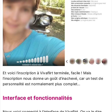
Et voici l’inscription à Vivaflirt terminée, facile ! Mais
l’inscription nous donne un goût d’inachevé, car un test de
personnalité est normalement plus complet…
Interface et fonctionnalités
Nous voici connecté à l’interface de Vivaflirt. On va le dire