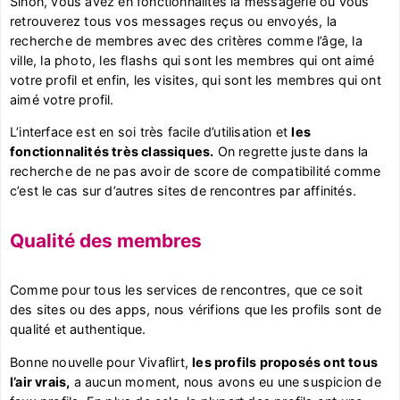
Sinon, vous avez en fonctionnalités la messagerie où vous
retrouverez tous vos messages reçus ou envoyés, la
recherche de membres avec des critères comme l’âge, la
ville, la photo, les flashs qui sont les membres qui ont aimé
votre profil et enfin, les visites, qui sont les membres qui ont
aimé votre profil.
L’interface est en soi très facile d’utilisation et
les
fonctionnalités très classiques.
On regrette juste dans la
recherche de ne pas avoir de score de compatibilité comme
c’est le cas sur d’autres sites de rencontres par affinités.
Qualité des membres
Comme pour tous les services de rencontres, que ce soit
des sites ou des apps, nous vérifions que les profils sont de
qualité et authentique.
Bonne nouvelle pour Vivaflirt,
les profils proposés ont tous
l’air vrais,
a aucun moment, nous avons eu une suspicion de