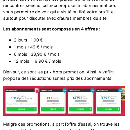
rencontres sérieux, celui-ci propose un abonnement pour
vous permettre de voir qui a visité ou liké votre profil, et
surtout pour discuter avec d’aures membres du site.
Les abonnements sont composés en 4 offres :
2 jours : 1,90 €
1 mois : 49 € / mois
6 mois : 33,90 € / mois
12 mois : 19,90 € / mois
Bien sur, ce sont les prix hors promotion. Ainsi, Vivaflirt
propose des réductions sur les prix des abonnements.
Malgré ces promotions, à part l’offre d’essai, on trouve les