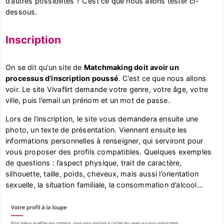
d’autres possibilités ? C’est ce que nous allons tester ci-
dessous.
Inscription
On se dit qu’un site de
Matchmaking doit avoir un
processus d’inscription poussé
. C’est ce que nous allons
voir. Le site Vivaflirt demande votre genre, votre âge, votre
ville, puis l’email un prénom et un mot de passe.
Lors de l’inscription, le site vous demandera ensuite une
photo, un texte de présentation. Viennent ensuite les
informations personnelles à renseigner, qui serviront pour
vous proposer des profils compatibles. Quelques exemples
de questions : l’aspect physique, trait de caractère,
silhouette, taille, poids, cheveux, mais aussi l’orientation
sexuelle, la situation familiale, la consommation d’alcool…