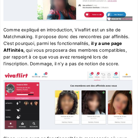
Comme expliqué en introduction, Vivaflirt est un site de
Matchmaking. Il propose donc des rencontres par affinités.
C’est pourquoi, parmi les fonctionnalités,
il y a une page
Affinités,
qui vous proposera des membres compatibles,
par rapport à ce que vous avez renseigné lors de
l’inscription. Dommage, il n’y a pas de notion de score.