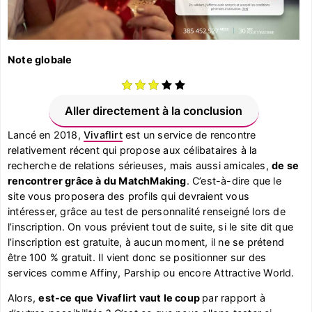
Note globale
Aller directement à la conclusion
Lancé en 2018,
Vivaflirt
est un service de rencontre
relativement récent qui propose aux célibataires à la
recherche de relations sérieuses, mais aussi amicales,
de se
rencontrer grâce à du MatchMaking
. C’est-à-dire que le
site vous proposera des profils qui devraient vous
intéresser, grâce au test de personnalité renseigné lors de
l’inscription. On vous prévient tout de suite, si le site dit que
l’inscription est gratuite, à aucun moment, il ne se prétend
être 100 % gratuit. Il vient donc se positionner sur des
services comme Affiny, Parship ou encore Attractive World.
Alors,
est-ce que Vivaflirt vaut le coup
par rapport à