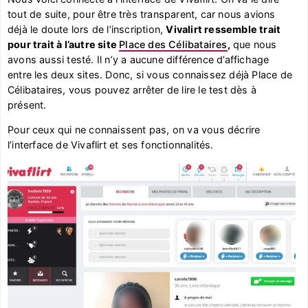
tout de suite, pour être très transparent, car nous avions
déjà le doute lors de l’inscription,
Vivalirt ressemble trait
pour trait à l’autre site
Place des Célibataires
,
que nous
avons aussi testé. Il n’y a aucune différence d’affichage
entre les deux sites. Donc, si vous connaissez déjà Place de
Célibataires, vous pouvez arrêter de lire le test dès à
présent.
Pour ceux qui ne connaissent pas, on va vous décrire
l’interface de Vivaflirt et ses fonctionnalités.