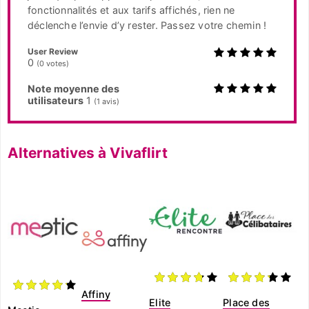
fonctionnalités et aux tarifs affichés, rien ne
déclenche l’envie d’y rester. Passez votre chemin !
User Review
0
(
0
votes)
Note moyenne des
utilisateurs
1
(
1
avis)
Alternatives à Vivaflirt
Affiny
Elite
Place des