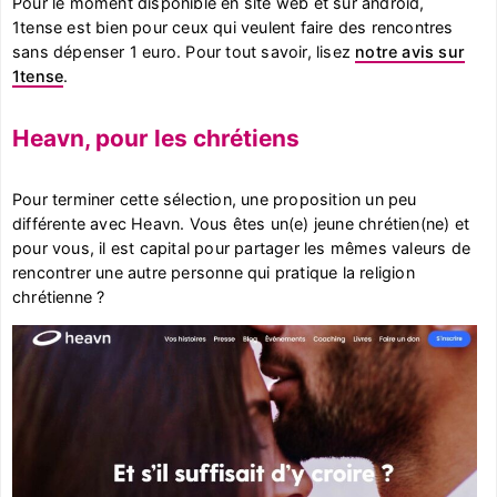
Pour le moment disponible en site web et sur android,
1tense est bien pour ceux qui veulent faire des rencontres
sans dépenser 1 euro. Pour tout savoir, lisez
notre avis sur
1tense
.
Heavn, pour les chrétiens
Pour terminer cette sélection, une proposition un peu
différente avec Heavn. Vous êtes un(e) jeune chrétien(ne) et
pour vous, il est capital pour partager les mêmes valeurs de
rencontrer une autre personne qui pratique la religion
chrétienne ?