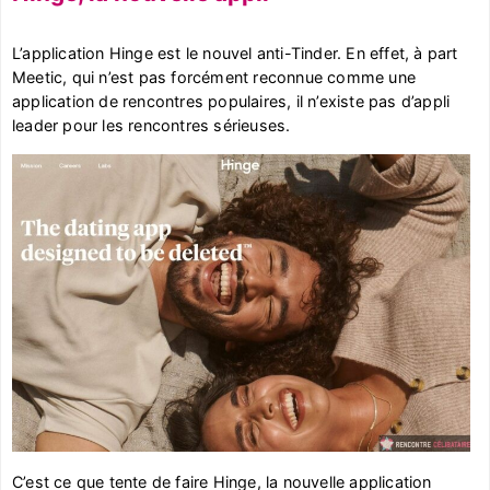
L’application Hinge est le nouvel anti-Tinder. En effet, à part
Meetic, qui n’est pas forcément reconnue comme une
application de rencontres populaires, il n’existe pas d’appli
leader pour les rencontres sérieuses.
C’est ce que tente de faire Hinge, la nouvelle application