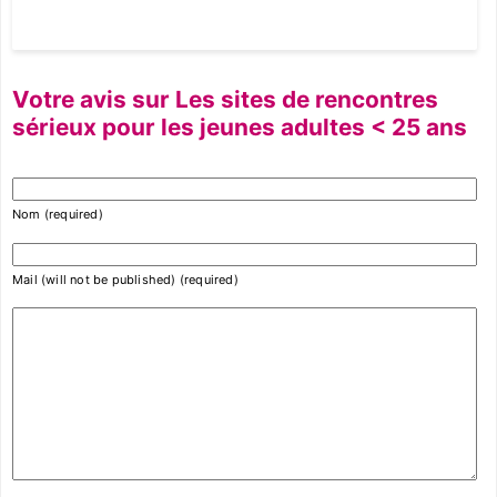
Votre avis sur
Les sites de rencontres
sérieux pour les jeunes adultes < 25 ans
Nom (required)
Mail (will not be published) (required)