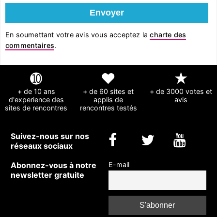
En soumettant votre avis vous acceptez la
charte des
commentaires
.
➓
❤
★
+ de 10 ans
+ de 60 sites et
+ de 3000 votes et
d'experience des
applis de
avis
sites de rencontres
rencontres testés
Suivez-nous sur nos
réseaux sociaux
Abonnez-vous à notre
E-mail
newsletter gratuite