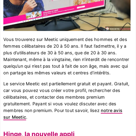
Vous trouverez sur Meetic uniquement des hommes et des
femmes célibataires de 20 à 50 ans. Il faut l’admettre, il y a
plus d’utilisateurs de 30 à 50 ans, que de 20 à 30 ans.
Maintenant, même à la vingtaine, rien n’interdit de rencontrer
quelqu’un qui n’est pas tout à fait de son âge, mais avec qui
on partage les mêmes valeurs et centres d’intérêts.
Le service Meetic est partiellement gratuit et payant. Gratuit,
car vous pouvez vous créer votre profil, rechercher des
célibataires, et contacter des membres premium
gratuitement. Payant si vous voulez discuter avec des
membres non premium. Pour tout savoir, lisez
notre avis
sur Meetic
.
Hinge, la nouvelle appli