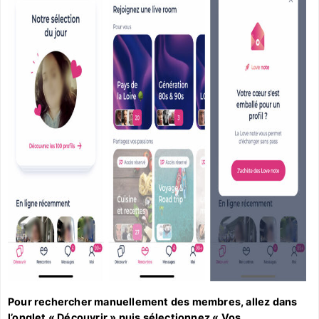
Pour rechercher manuellement des membres, allez dans
l’onglet « Découvrir » puis sélectionnez « Vos