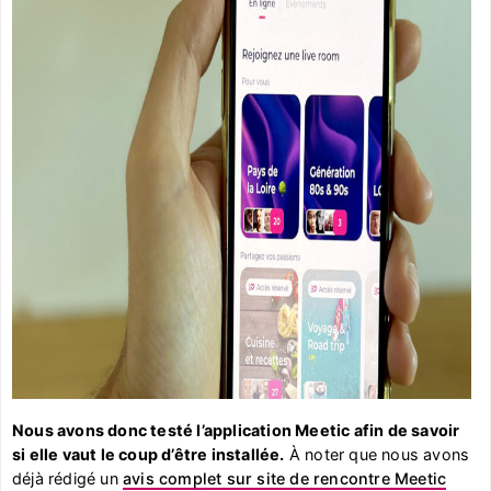
Nous avons donc testé l’application Meetic afin de savoir
si elle vaut le coup d’être installée.
À noter que nous avons
déjà rédigé un
avis complet sur site de rencontre Meetic