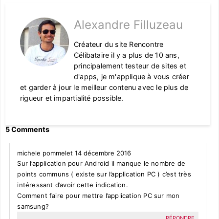
Alexandre Filluzeau
Créateur du site Rencontre
Célibataire il y a plus de 10 ans,
principalement testeur de sites et
d'apps, je m'applique à vous créer
et garder à jour le meilleur contenu avec le plus de
rigueur et impartialité possible.
5 Comments
michele pommelet
14 décembre 2016
Sur l’application pour Android il manque le nombre de
points communs ( existe sur l’application PC ) c’est très
intéressant d’avoir cette indication.
Comment faire pour mettre l’application PC sur mon
samsung?
RÉPONDRE