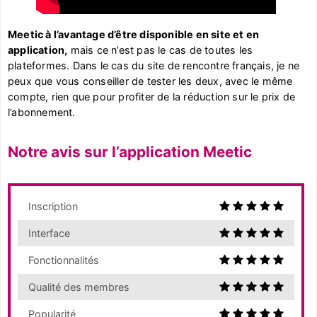
Meetic à l’avantage d’être disponible en site et en
application,
mais ce n’est pas le cas de toutes les
plateformes. Dans le cas du site de rencontre français, je ne
peux que vous conseiller de tester les deux, avec le même
compte, rien que pour profiter de la réduction sur le prix de
l’abonnement.
Notre avis sur l’application Meetic
Inscription
Interface
Fonctionnalités
Qualité des membres
Popularité