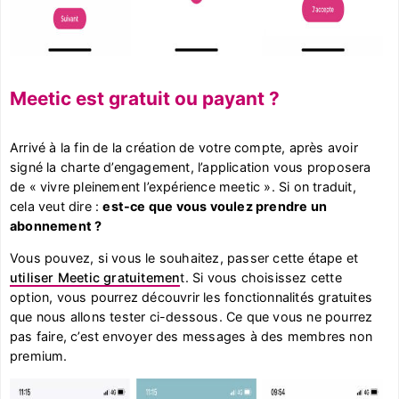
Meetic est gratuit ou payant ?
Arrivé à la fin de la création de votre compte, après avoir
signé la charte d’engagement, l’application vous proposera
de « vivre pleinement l’expérience meetic ». Si on traduit,
cela veut dire :
est-ce que vous voulez prendre un
abonnement ?
Vous pouvez, si vous le souhaitez, passer cette étape et
utiliser Meetic gratuitemen
t. Si vous choisissez cette
option, vous pourrez découvrir les fonctionnalités gratuites
que nous allons tester ci-dessous. Ce que vous ne pourrez
pas faire, c’est envoyer des messages à des membres non
premium.