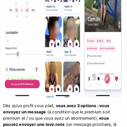
Dès qu’un profil vous plait,
vous avez 3 options : vous
envoyez un message
(à condition que le premium soit
premium et / ou que vous ayez un abonnement),
vous
pouvez envoyer une love note
(un message prioritaire, là