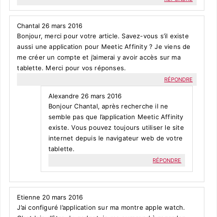
Chantal
26 mars 2016
Bonjour, merci pour votre article. Savez-vous s’il existe
aussi une application pour Meetic Affinity ? Je viens de
me créer un compte et j’aimerai y avoir accès sur ma
tablette. Merci pour vos réponses.
RÉPONDRE
Alexandre
26 mars 2016
Bonjour Chantal, après recherche il ne
semble pas que l’application Meetic Affinity
existe. Vous pouvez toujours utiliser le site
internet depuis le navigateur web de votre
tablette.
RÉPONDRE
Etienne
20 mars 2016
J’ai configuré l’application sur ma montre apple watch.