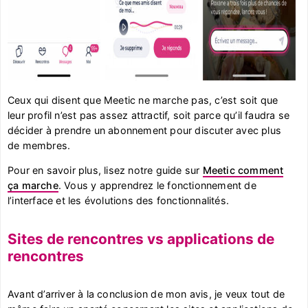
Ceux qui disent que Meetic ne marche pas, c’est soit que
leur profil n’est pas assez attractif, soit parce qu’il faudra se
décider à prendre un abonnement pour discuter avec plus
de membres.
Pour en savoir plus, lisez notre guide sur
Meetic comment
ça marche
. Vous y apprendrez le fonctionnement de
l’interface et les évolutions des fonctionnalités.
Sites de rencontres vs applications de
rencontres
Avant d’arriver à la conclusion de mon avis, je veux tout de