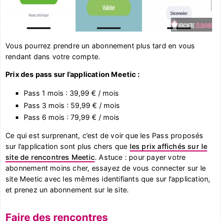
Vous pourrez prendre un abonnement plus tard en vous
rendant dans votre compte.
Prix des pass sur l’application Meetic :
Pass 1 mois : 39,99 € / mois
Pass 3 mois : 59,99 € / mois
Pass 6 mois : 79,99 € / mois
Ce qui est surprenant, c’est de voir que les Pass proposés
sur l’application sont plus chers que
les prix affichés sur le
site de rencontres Meetic
. Astuce : pour payer votre
abonnement moins cher, essayez de vous connecter sur le
site Meetic avec les mêmes identifiants que sur l’application,
et prenez un abonnement sur le site.
Faire des rencontres