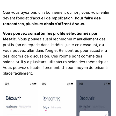
Que vous ayez pris un abonnement ou non, vous voici enfin
devant l’onglet d’accueil de l’application.
Pour faire des
rencontres, plusieurs choix s’offrent à vous.
Vous pouvez consulter les profils sélectionnés par
Meetic
. Vous pouvez aussi rechercher manuellement des
profils (on en reparle dans le détail juste en dessous), ou
vous pouvez aller dans l’onglet Rencontres pour accéder à
des Rooms de discussion. Ces rooms sont comme des
salons où il y a plusieurs utilisateurs selon des thématiques.
Vous pouvez discuter librement. Un bon moyen de briser la
glace facilement.