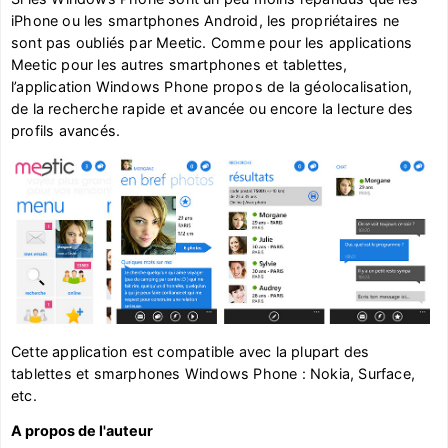
iPhone ou les smartphones Android, les propriétaires ne
sont pas oubliés par Meetic. Comme pour les applications
Meetic pour les autres smartphones et tablettes,
l’application Windows Phone propos de la géolocalisation,
de la recherche rapide et avancée ou encore la lecture des
profils avancés.
Cette application est compatible avec la plupart des
tablettes et smarphones Windows Phone : Nokia, Surface,
etc.
A propos de l'auteur