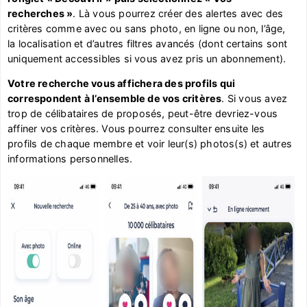
recherches »
. Là vous pourrez créer des alertes avec des
critères comme avec ou sans photo, en ligne ou non, l’âge,
la localisation et d’autres filtres avancés (dont certains sont
uniquement accessibles si vous avez pris un abonnement).
Votre recherche vous affichera des profils qui
correspondent à l’ensemble de vos critères
. Si vous avez
trop de célibataires de proposés, peut-être devriez-vous
affiner vos critères. Vous pourrez consulter ensuite les
profils de chaque membre et voir leur(s) photos(s) et autres
informations personnelles.