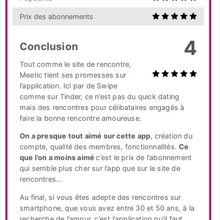
Prix des abonnements
4
Conclusion
Tout comme le site de rencontre,
Meetic tient ses promesses sur
l’application. Ici par de Swipe
comme sur Tinder, ce n’est pas du quick dating
mais des rencontres pour célibataires engagés à
faire la bonne rencontre amoureuse.
On a presque tout aimé sur cette app
, création du
compte, qualité des membres, fonctionnalités.
Ce
que l’on a moins aimé
c’est le prix de l’abonnement
qui semble plus cher sur l’app que sur le site de
rencontres…
Au final, si vous êtes adepte des rencontres sur
smartphone, que vous avez entre 30 et 50 ans, à la
recherche de l’amour, c’est l’application qu’il faut