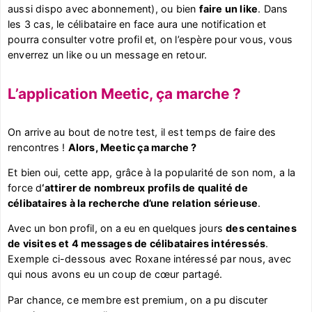
aussi dispo avec abonnement), ou bien
faire un like
. Dans
les 3 cas, le célibataire en face aura une notification et
pourra consulter votre profil et, on l’espère pour vous, vous
enverrez un like ou un message en retour.
L’application Meetic, ça marche ?
On arrive au bout de notre test, il est temps de faire des
rencontres !
Alors, Meetic ça marche ?
Et bien oui, cette app, grâce à la popularité de son nom, a la
force d
‘attirer de nombreux profils de qualité de
célibataires à la recherche d’une relation sérieuse
.
Avec un bon profil, on a eu en quelques jours
des centaines
de visites et 4 messages de célibataires intéressés
.
Exemple ci-dessous avec Roxane intéressé par nous, avec
qui nous avons eu un coup de cœur partagé.
Par chance, ce membre est premium, on a pu discuter