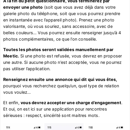
A la fin du petit questionnaire, vous terminerez par
envoyer une photo
(soit que vous avez déjà dans votre
galerie photo du téléphone, soit que vous pourrez prendre
en instantanée avec l’appareil photo). Prenez une photo
valorisante, où vous souriez, sans accessoire, avec de
belles couleurs… Vous pourrez ensuite renseigner jusqu’à 4
photos complémentaires, ce que l’on conseille.
Toutes les photos seront validées manuellement par
Meetic.
Si une photo est refusée, vous devrez en proposer
une autre. Si aucune photo n’est acceptée, vous ne pourrez
pas utiliser l’application.
Renseignez ensuite une annonce qui dit qui vous êtes,
pourquoi vous recherchez quelqu’un, quel type de relation
vous voulez…
Et enfin,
vous devrez accepter une charge d’engagement
.
Et oui, on est ici sur une application pour rencontres
sérieuses : respect, sincérité sont maitres mots.