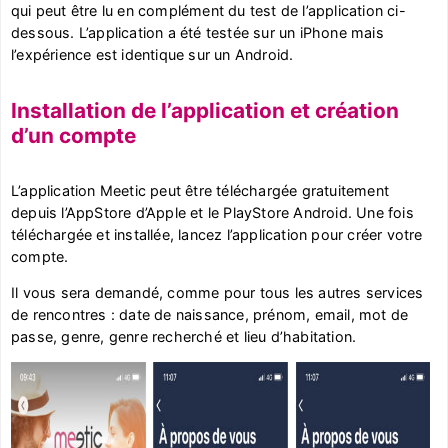
qui peut être lu en complément du test de l’application ci-
dessous. L’application a été testée sur un iPhone mais
l’expérience est identique sur un Android.
Installation de l’application et création
d’un compte
L’application Meetic peut être téléchargée gratuitement
depuis l’AppStore d’Apple et le PlayStore Android. Une fois
téléchargée et installée, lancez l’application pour créer votre
compte.
Il vous sera demandé, comme pour tous les autres services
de rencontres : date de naissance, prénom, email, mot de
passe, genre, genre recherché et lieu d’habitation.