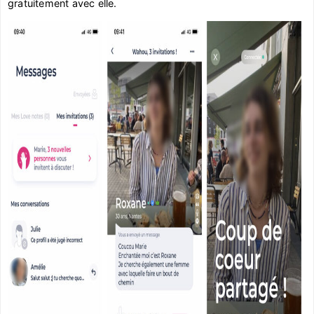
gratuitement avec elle.