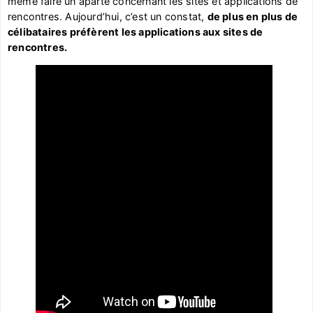
même faire un aparté concernant les sites et applications de
rencontres. Aujourd’hui, c’est un constat,
de plus en plus de
célibataires préfèrent les applications aux sites de
rencontres.