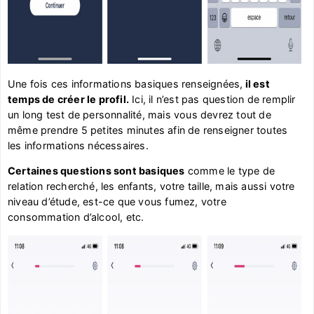
Une fois ces informations basiques renseignées,
il est
temps de créer le profil.
Ici, il n’est pas question de remplir
un long test de personnalité, mais vous devrez tout de
même prendre 5 petites minutes afin de renseigner toutes
les informations nécessaires.
Certaines questions sont basiques
comme le type de
relation recherché, les enfants, votre taille, mais aussi votre
niveau d’étude, est-ce que vous fumez, votre
consommation d’alcool, etc.