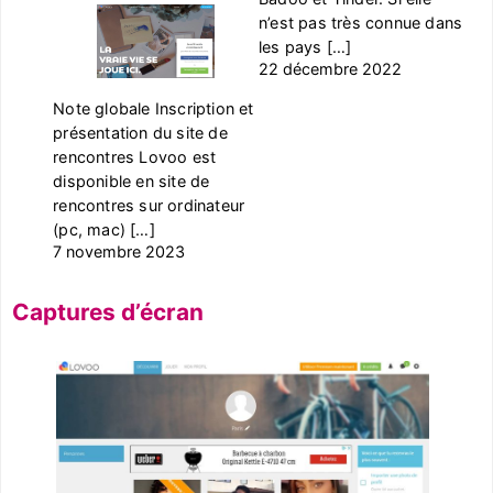
n’est pas très connue dans
les pays […]
22 décembre 2022
Note globale Inscription et
présentation du site de
rencontres Lovoo est
disponible en site de
rencontres sur ordinateur
(pc, mac) […]
7 novembre 2023
Captures d’écran