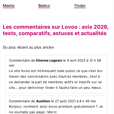
Meetic
Badoo
Tinder
Les commentaires sur Lovoo : avis 2026,
tests, comparatifs, astuces et actualités
Du plus récent au plus ancien
Commentaire de
Etienne Logeais
le 4 avril 2022 à 12 h 58
min
Le site lovoo est intéressant mais qu’est ce que c’est dur
d’avoir des conversation avec d’autres membres, c’est à
se demander la part de membres actifs et inactifs sur ce
site… pour detronner tinder il faudra faire un peu mieux.
Commentaire de
Aurélien
le 27 août 2021 à 8 h 45 min
Bonjour, comment avoir lovoo premium gratuitement ? Je
ne souhaite pas payer. Merci