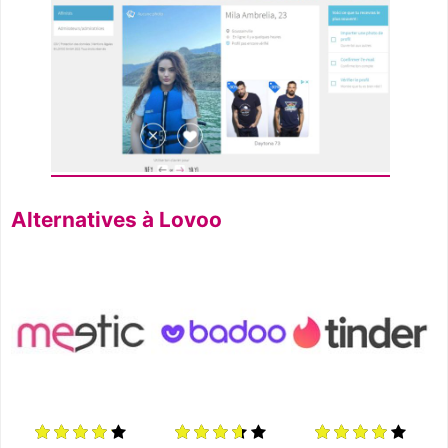
Alternatives à Lovoo