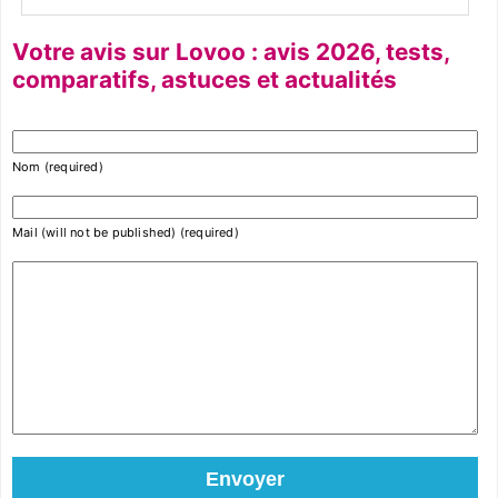
Votre avis sur Lovoo : avis 2026, tests,
comparatifs, astuces et actualités
Nom (required)
Mail (will not be published) (required)