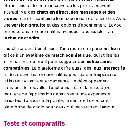
offrant une plateforme intuitive où les profils peuvent
interagir via des
chats en direct, des messages et des
vidéos,
enrichissant ainsi leur expérience de rencontre. Avec
une
version gratuite
et des options d’abonnement, Lovoo
propose des fonctionnalités avancées accessibles via
l’achat de crédits
.
Les utilisateurs bénéficient d’une recherche personnalisée
grâce à un
système de match sophistiqué
, qui utilise les
informations de profil pour suggérer des
célibataires
compatibles.
La plateforme offre aussi des
jeux interactifs
et des nouvelles fonctionnalités pour garder l’expérience
utilisateur vivante et engageante. Le développement
constant de nouvelles fonctionnalités et la mise à jour
régulière de l’application garantissent une expérience
utilisateur toujours à la pointe, faisant de Lovoo une
plateforme de choix pour ceux qui recherchent l’amour.
Tests et comparatifs