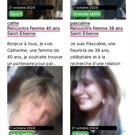
21 octobre 2024
21 octobre 2024
Sport
Grande taille
cathe
pascaline
Rencontre Femme 40 ans
Rencontre Femme 38 ans
Saint-Etienne
Saint-Etienne
Bonjour à tous, je suis
Je suis Pascaline, une
Catherine, une femme de
fleuriste de 38 ans,
40 ans, je souhaite trouver
célibataire et à la
un partenaire pour par...
recherche d'une relation
sérieus...
21 octobre 2024
21 octobre 2024
yeux verts
Liberia