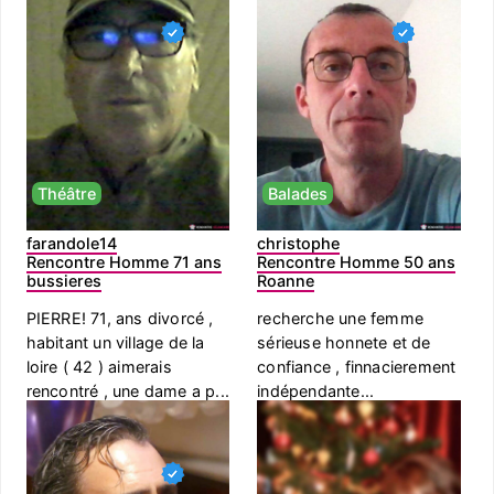
Théâtre
Balades
farandole14
christophe
Rencontre Homme 71 ans
Rencontre Homme 50 ans
bussieres
Roanne
PIERRE! 71, ans divorcé ,
recherche une femme
habitant un village de la
sérieuse honnete et de
loire ( 42 ) aimerais
confiance , finnacierement
rencontré , une dame a p...
indépendante...