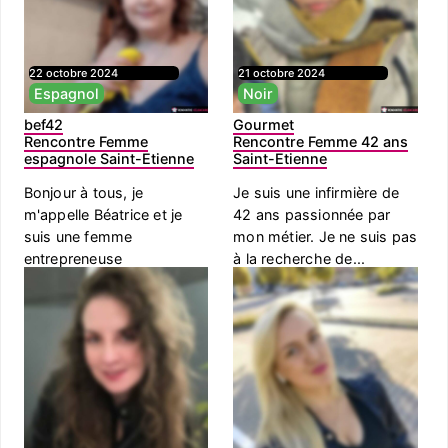
22 octobre 2024
21 octobre 2024
Espagnol
Noir
bef42
Gourmet
Rencontre Femme
Rencontre Femme 42 ans
espagnole Saint-Etienne
Saint-Etienne
Bonjour à tous, je
Je suis une infirmière de
m'appelle Béatrice et je
42 ans passionnée par
suis une femme
mon métier. Je ne suis pas
entrepreneuse
à la recherche de...
indépendante de 30 ans,...