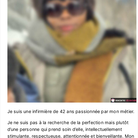
Je suis une infirmière de 42 ans passionnée par mon métier.
Je ne suis pas à la recherche de la perfection mais plutôt
d’une personne qui prend soin d’elle, intellectuellement
stimulante, respectueuse, attentionnée et bienveillante. Mon