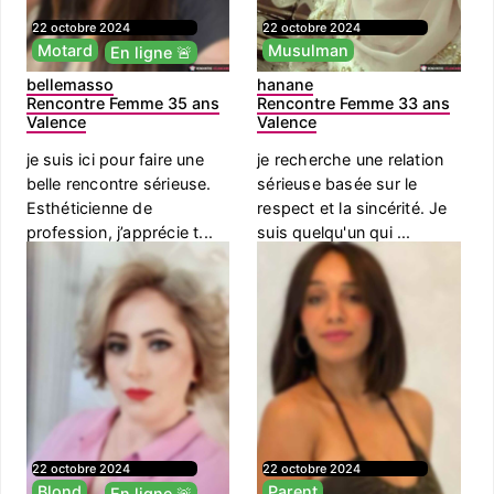
22 octobre 2024
22 octobre 2024
Motard
Musulman
En ligne 🚨
bellemasso
hanane
Rencontre Femme 35 ans
Rencontre Femme 33 ans
Valence
Valence
je suis ici pour faire une
je recherche une relation
belle rencontre sérieuse.
sérieuse basée sur le
Esthéticienne de
respect et la sincérité. Je
profession, j’apprécie t...
suis quelqu'un qui ...
22 octobre 2024
22 octobre 2024
Blond
Parent
En ligne 🚨