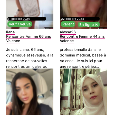
21 octobre 2024
22 octobre 2024
Veuf / veuve
Parent
En ligne 🚨
liane
alyssa26
Rencontre Femme 66 ans
Rencontre Femme 44 ans
Valence
Valence
Je suis Liane, 66 ans,
professionnelle dans le
dynamique et rêveuse, à la
domaine médical, basée à
recherche de nouvelles
Valence. Je suis ici pour
rencontres amicales ou
une rencontre sérieu...
p...