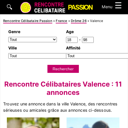
☰
🔍
Menu
Rencontre Célibataire Passion
»
France
»
Drôme 26
»
Valence
Genre
Age
-
Ville
Affinité
Rencontre Célibataires Valence : 11
annonces
Trouvez une annonce dans la ville Valence, des rencontres
sérieuses ou amicales grâce aux annonces ci-dessous.