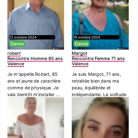
22 octobre 2024
19 octobre 2024
Danse
Danse
robert
Margot
Rencontre Homme 85 ans
Rencontre Femme 71 ans
Valence
Valence
Je m'appelle Robert, 85
Je suis Margot, 71 ans,
ans et jeune de caractère
retraitée bien dans ma
comme de physique. Je
peau, équilibrée et
vais bientôt m'installer ...
indépendante. La solitude
ne...