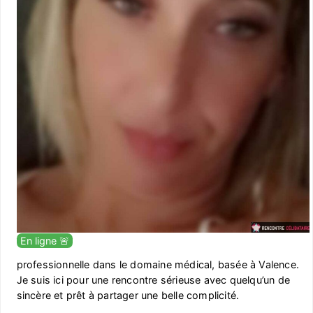
En ligne 🚨
professionnelle dans le domaine médical, basée à Valence.
Je suis ici pour une rencontre sérieuse avec quelqu’un de
sincère et prêt à partager une belle complicité.