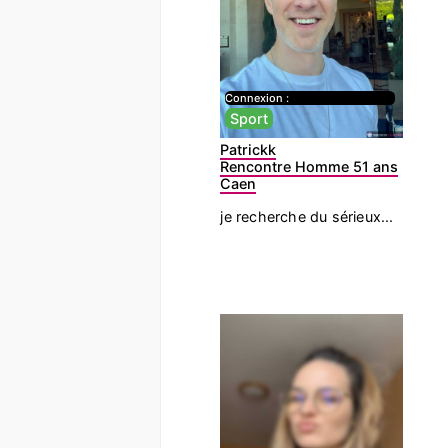
Connexion :
Sport
Patrickk
Rencontre Homme 51 ans
Caen
je recherche du sérieux...