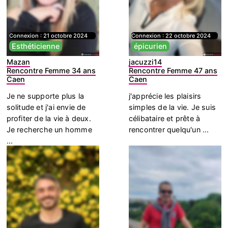
Connexion :
21 octobre 2024
Connexion :
22 octobre 2024
Esthéticienne
épicurien
Mazan
jacuzzi14
Rencontre Femme 34 ans
Rencontre Femme 47 ans
Caen
Caen
Je ne supporte plus la
j'apprécie les plaisirs
solitude et j'ai envie de
simples de la vie. Je suis
profiter de la vie à deux.
célibataire et prête à
Je recherche un homme
rencontrer quelqu'un ...
...