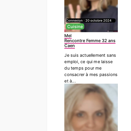
Connexion :
20 octobre 2024
Cuisine
Mel
Rencontre Femme 32 ans
Caen
Je suis actuellement sans
emploi, ce qui me laisse
du temps pour me
consacrer à mes passions
et à...