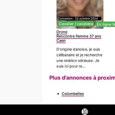
Connexion :
22 octobre 2024
Cavalier / cavalière
En ligne 
Drone
Rencontre Femme 37 ans
Caen
D'origine danoise, je suis
célibataire et je recherche
une relation sérieuse. Je
suis ici pour re...
Plus d'annonces à proxim
Colombelles
➓