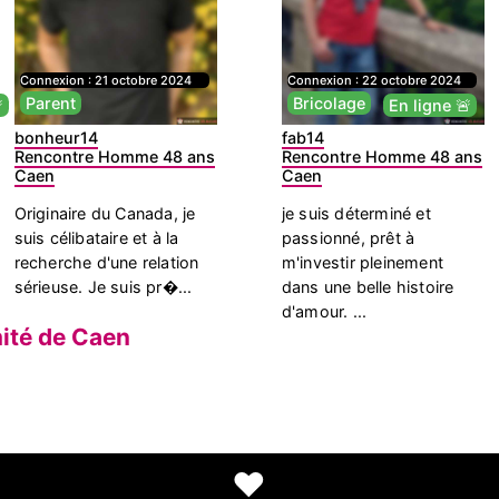
Connexion :
21 octobre 2024
Connexion :
22 octobre 2024
Parent
Bricolage

En ligne 🚨
bonheur14
fab14
Rencontre Homme 48 ans
Rencontre Homme 48 ans
Caen
Caen
Originaire du Canada, je
je suis déterminé et
suis célibataire et à la
passionné, prêt à
recherche d'une relation
m'investir pleinement
sérieuse. Je suis pr�...
dans une belle histoire
d'amour. ...
ité de Caen
❤